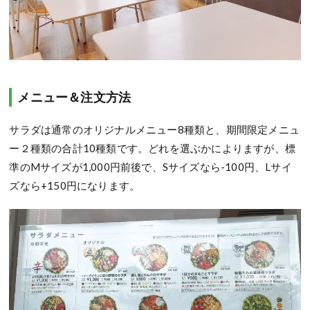
メニュー＆注文方法
サラダは通常のオリジナルメニュー8種類と、期間限定メニュ
ー２種類の合計10種類です。どれを選ぶかによりますが、標
準のMサイズが1,000円前後で、Sサイズなら-100円、Lサイ
ズなら+150円になります。