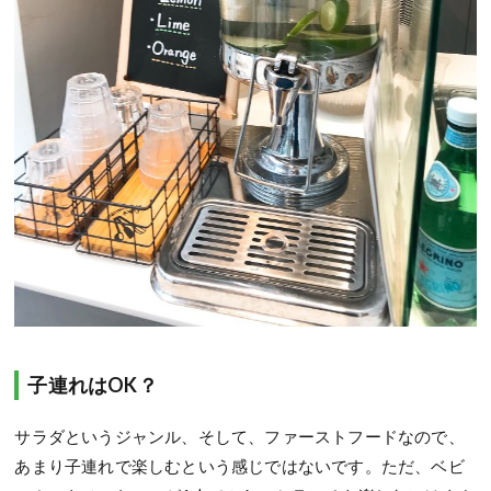
子連れはOK？
サラダというジャンル、そして、ファーストフードなので、
あまり子連れで楽しむという感じではないです。ただ、ベビ