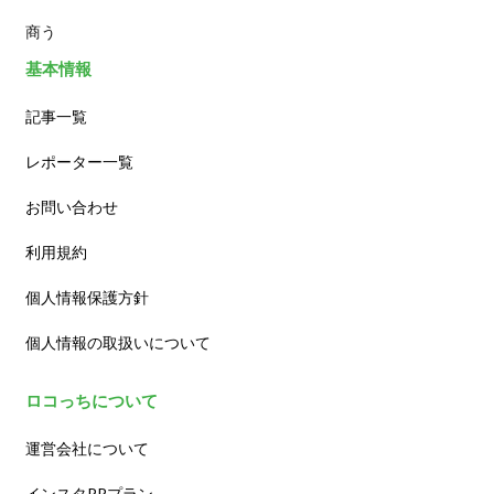
商う
基本情報
記事一覧
レポーター一覧
お問い合わせ
利用規約
個人情報保護方針
個人情報の取扱いについて
ロコっちについて
運営会社について
インスタPRプラン