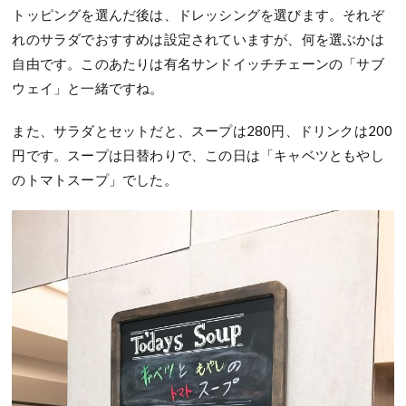
トッピングを選んだ後は、ドレッシングを選びます。それぞ
れのサラダでおすすめは設定されていますが、何を選ぶかは
自由です。このあたりは有名サンドイッチチェーンの「サブ
ウェイ」と一緒ですね。
また、サラダとセットだと、スープは280円、ドリンクは200
円です。スープは日替わりで、この日は「キャベツともやし
のトマトスープ」でした。