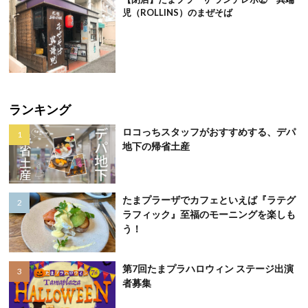
児（ROLLINS）のまぜそば
ランキング
ロコっちスタッフがおすすめする、デパ
地下の帰省土産
たまプラーザでカフェといえば『ラテグ
ラフィック』至福のモーニングを楽しも
う！
第7回たまプラハロウィン ステージ出演
者募集