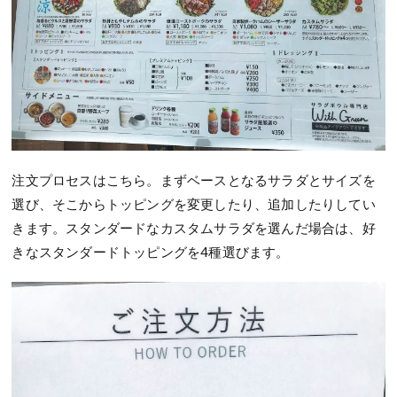
注文プロセスはこちら。まずベースとなるサラダとサイズを
選び、そこからトッピングを変更したり、追加したりしてい
きます。スタンダードなカスタムサラダを選んだ場合は、好
きなスタンダードトッピングを4種選びます。