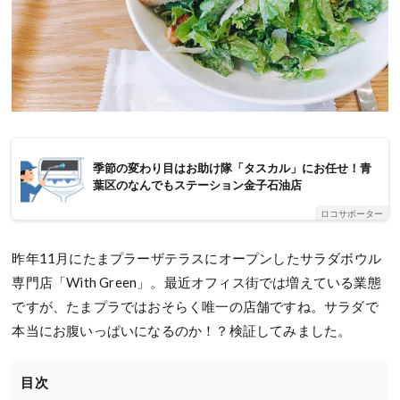
季節の変わり目はお助け隊「タスカル」にお任せ！青
葉区のなんでもステーション金子石油店
ロコサポーター
昨年11月にたまプラーザテラスにオープンしたサラダボウル
専門店「With Green」。最近オフィス街では増えている業態
ですが、たまプラではおそらく唯一の店舗ですね。サラダで
本当にお腹いっぱいになるのか！？検証してみました。
目次