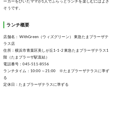
ーカーをひいたママが1人でふらっとランチを楽しむにはよさ
そうです。
ランチ概要
店舗名： WithGreen（ウィズグリーン） 東急たまプラーザテ
ラス店
住所：横浜市青葉区美しが丘1-1-2 東急たまプラーザテラス1
階（たまプラーザ駅直結）
電話番号：045-511-8556
ランチタイム：10:00 ～21:00 ※たまプラーザテラスに準ず
る
定休日：たまプラーザテラスに準ずる