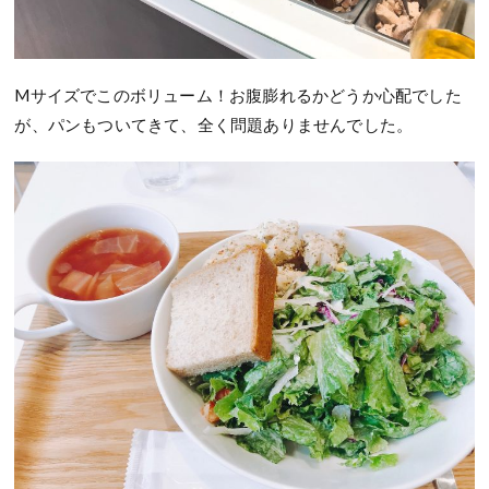
Mサイズでこのボリューム！お腹膨れるかどうか心配でした
が、パンもついてきて、全く問題ありませんでした。