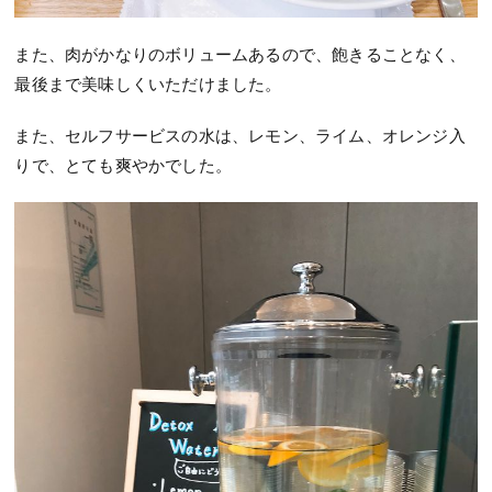
また、肉がかなりのボリュームあるので、飽きることなく、
最後まで美味しくいただけました。
また、セルフサービスの水は、レモン、ライム、オレンジ入
りで、とても爽やかでした。