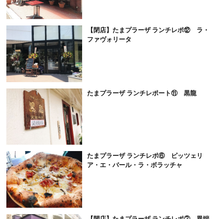
【閉店】たまプラーザ ランチレポ⑫ ラ・
ファヴォリータ
たまプラーザ ランチレポート⑪ 黒龍
たまプラーザ ランチレポ⑥ ピッツェリ
ア・エ・バール・ラ・ボラッチャ
【閉店】たまプラーザ ランチレポ② 異端