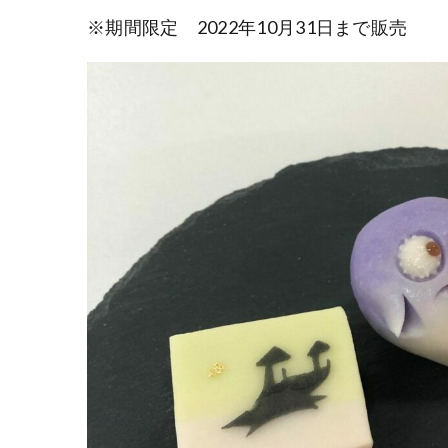
※期間限定 2022年10月31日まで販売