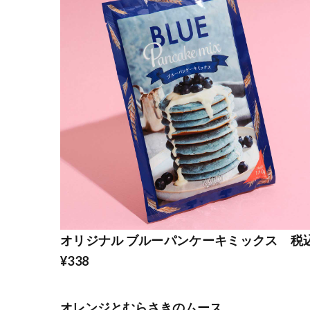
オリジナル ブルーパンケーキミックス 税
¥338
オレンジとむらさきのムース