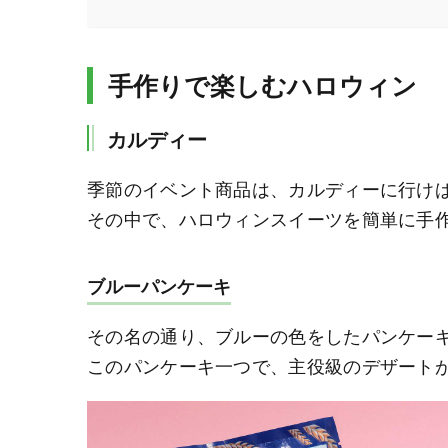
手作りで楽しむハロウィン
カルディー
季節のイベント商品は、カルディーに行け
その中で、ハロウィンスイーツを簡単に手
ブルーパンケーキ
その名の通り、ブルーの色をしたパンケー
このパンケーキ一つで、主役級のデザート