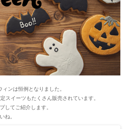
ウィンは恒例となりました。
限定スイーツもたくさん販売されています。
プしてご紹介します。
いね。