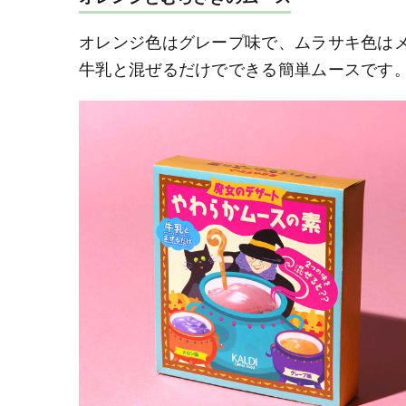
オレンジ色はグレープ味で、ムラサキ色は
牛乳と混ぜるだけでできる簡単ムースです