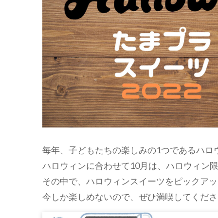
毎年、子どもたちの楽しみの1つであるハロ
ハロウィンに合わせて10月は、ハロウィン
その中で、ハロウィンスイーツをピックアッ
今しか楽しめないので、ぜひ満喫してくださ