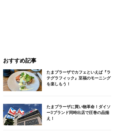
おすすめ記事
たまプラーザでカフェといえば『ラ
テグラフィック』至福のモーニング
を楽しもう！
たまプラーザに買い物革命！ダイソ
ー3ブランド同時出店で圧巻の品揃
え！