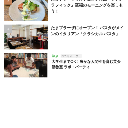
ラフィック』至福のモーニングを楽しも
う！
たまプラーザにオープン！ パスタがメイ
ンのイタリアン「クラシカル パスタ」
学ぶ
ロコサポーター
大学生までOK！豊かな人間性を育む英会
話教室 ラボ・パーティ