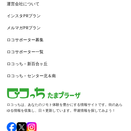
運営会社について
インスタPRプラン
メルマガPRプラン
ロコサポーター募集
ロコサポーター一覧
ロコっち – 新百合ヶ丘
ロコっち – センター北＆南
ロコっちは、あなたのジモト体験を豊かにする情報サイトです。街のあら
ゆる情報を収集し、日々更新しています。早速情報を探してみよう！