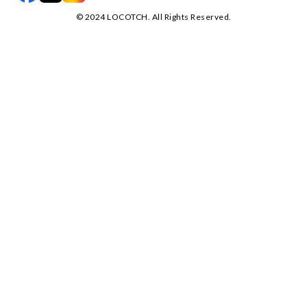
©️ 2024 LOCOTCH. All Rights Reserved.