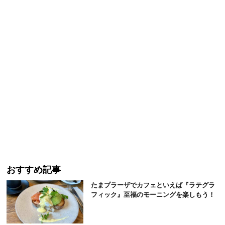
おすすめ記事
たまプラーザでカフェといえば『ラテグラ
フィック』至福のモーニングを楽しもう！