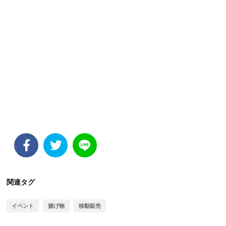
関連タグ
イベント
揚げ物
移動販売