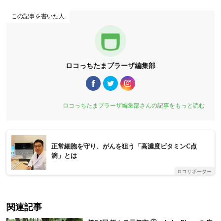
この記事を書いた人
ロコっちたまプラーザ編集部
ロコっちたまプラーザ編集部さんの記事をもっと読む
正常細胞を守り、がんを狙う「高濃度ビタミンC点
滴」とは
ロコサポーター
関連記事