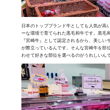
日本のトップブランド牛としても人気が高
ーな環境で育てられた黒毛和牛です。黒毛
『宮崎牛』として認定されるから、美しい
が際立っているんです。そんな宮崎牛を部
わせて好きな部位を選べるのがうれしいん