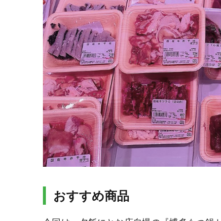
おすすめ商品