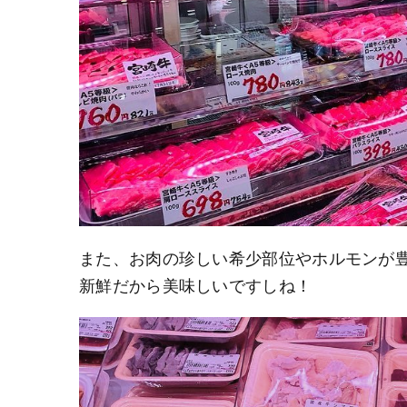
また、お肉の珍しい希少部位やホルモンが
新鮮だから美味しいですしね！