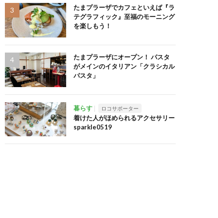
たまプラーザでカフェといえば『ラ
テグラフィック』至福のモーニング
を楽しもう！
たまプラーザにオープン！ パスタ
がメインのイタリアン「クラシカル
パスタ」
暮らす
ロコサポーター
着けた人がほめられるアクセサリー
sparkle0519