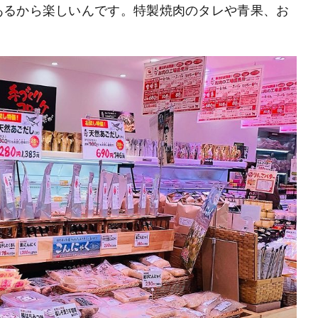
あるから楽しいんです。特製焼肉のタレや青果、お