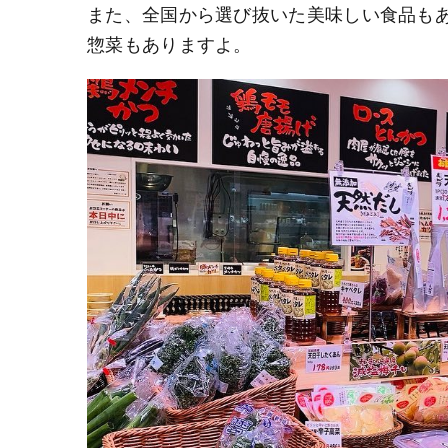
また、全国から選び抜いた美味しい食品も
惣菜もありますよ。