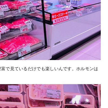
豊富で見ているだけでも楽しいんです。ホルモンは