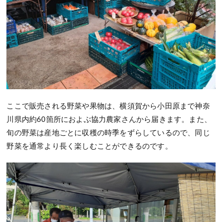
ここで販売される野菜や果物は、横須賀から小田原まで神奈
川県内約60箇所におよぶ協力農家さんから届きます。また、
旬の野菜は産地ごとに収穫の時季をずらしているので、同じ
野菜を通常より長く楽しむことができるのです。