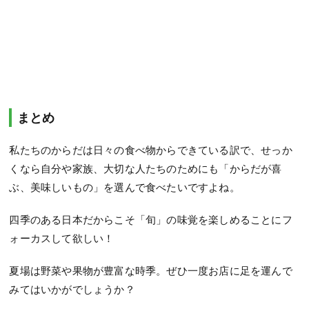
まとめ
私たちのからだは日々の食べ物からできている訳で、せっか
くなら自分や家族、大切な人たちのためにも「からだが喜
ぶ、美味しいもの」を選んで食べたいですよね。
四季のある日本だからこそ「旬」の味覚を楽しめることにフ
ォーカスして欲しい！
夏場は野菜や果物が豊富な時季。ぜひ一度お店に足を運んで
みてはいかがでしょうか？