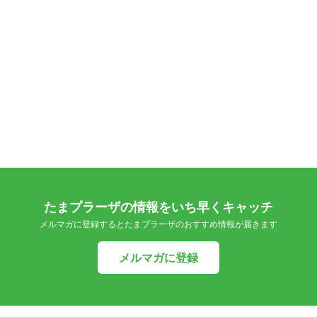
たまプラーザの情報をいち早くキャッチ
メルマガに登録するとたまプラーザのおすすめ情報が届きます
メルマガに登録