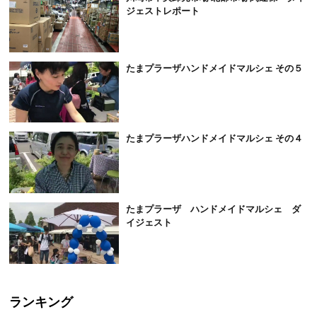
ジェストレポート
たまプラーザハンドメイドマルシェ その５
たまプラーザハンドメイドマルシェ その４
たまプラーザ ハンドメイドマルシェ ダ
イジェスト
ランキング