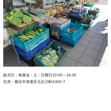
販売日：毎週金・土・日曜日10:00～16:00
住所：横浜市青葉区元石川町6300-7