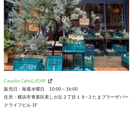
Cavollo Cafe公式HP
販売日：毎週水曜日 10:00～16:00
住所：横浜市青葉区美しが丘２丁目１９−２たまプラーザパー
クライフビル 1F