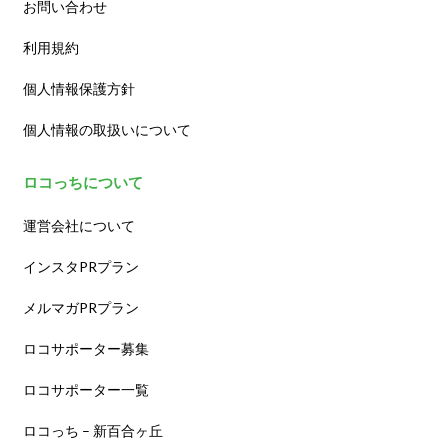
お問い合わせ
利用規約
個人情報保護方針
個人情報の取扱いについて
ロコっちについて
運営会社について
インスタPRプラン
メルマガPRプラン
ロコサポーター募集
ロコサポーター一覧
ロコっち – 新百合ヶ丘