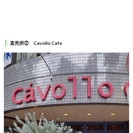
直売所② Cavollo Cafe