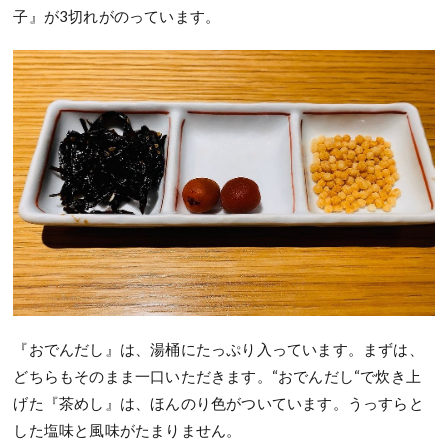
子』が3切れがのっています。
『おでんだし』は、湯桶にたっぷり入っています。まずは、
どちらもそのまま一口いただきます。“おでんだし“で炊き上
げた『茶めし』は、ほんのり色がついています。うっすらと
した塩味と風味がたまりません。