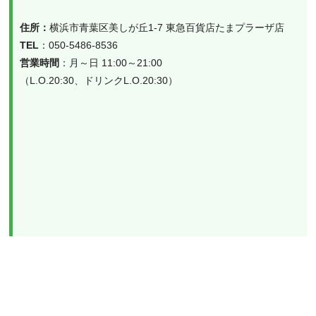
住所：
TEL
：050-5486-8536
営業時間
：月～日 11:00～21:00
