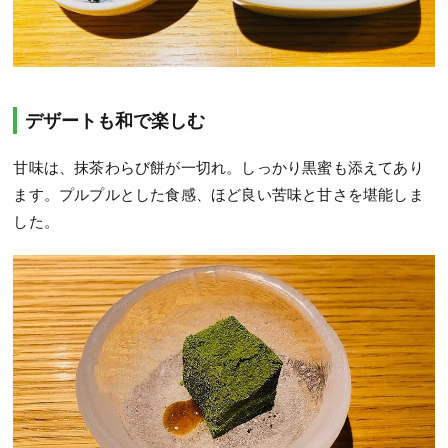
デザートも和で楽しむ
甘味は、抹茶わらび餅が一切れ。しっかり黒蜜も添えてあり
ます。プルプルとした食感、ほど良い苦味と甘さを堪能しま
した。