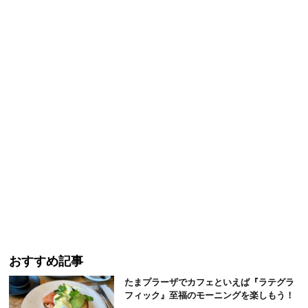
おすすめ記事
たまプラーザでカフェといえば『ラテグラ
フィック』至福のモーニングを楽しもう！