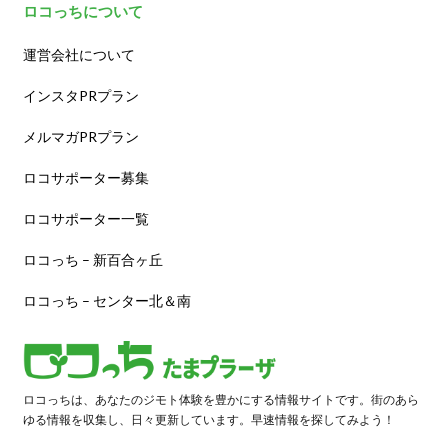
ロコっちについて
運営会社について
インスタPRプラン
メルマガPRプラン
ロコサポーター募集
ロコサポーター一覧
ロコっち – 新百合ヶ丘
ロコっち – センター北＆南
ロコっちは、あなたのジモト体験を豊かにする情報サイトです。街のあら
ゆる情報を収集し、日々更新しています。早速情報を探してみよう！