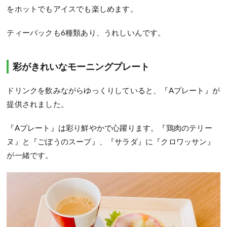
をホットでもアイスでも楽しめます。
ティーバックも6種類あり、うれしいんです。
彩がきれいなモーニングプレート
ドリンクを飲みながらゆっくりしていると、『Aプレート』が
提供されました。
『Aプレート』は彩り鮮やかで心躍ります。『鶏肉のテリー
ヌ』と『ごぼうのスープ』、『サラダ』に『クロワッサン』
が一緒です。