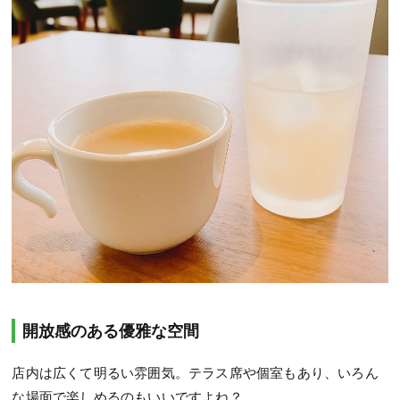
開放感のある優雅な空間
店内は広くて明るい雰囲気。テラス席や個室もあり、いろん
な場面で楽しめるのもいいですよね？