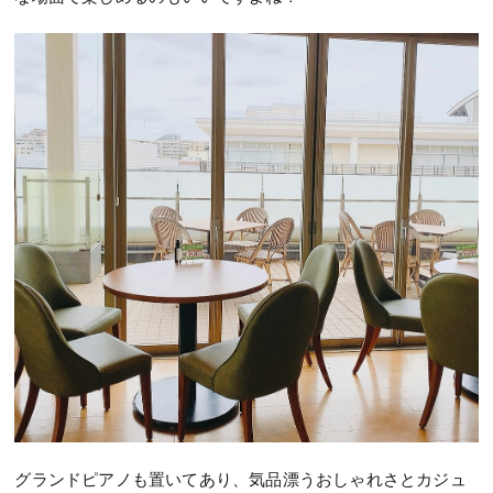
グランドピアノも置いてあり、気品漂うおしゃれさとカジュ