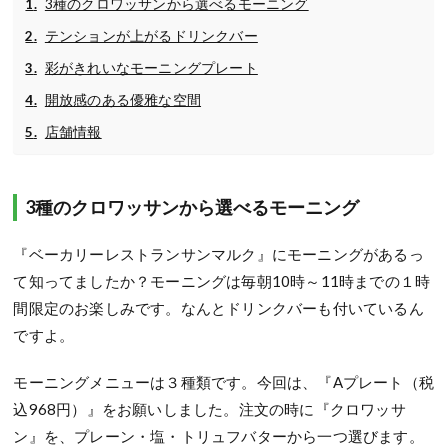
3種のクロワッサンから選べるモーニング
テンションが上がるドリンクバー
彩がきれいなモーニングプレート
開放感のある優雅な空間
店舗情報
3種のクロワッサンから選べるモーニング
『ベーカリーレストランサンマルク』にモーニングがあるっ
て知ってましたか？モーニングは毎朝10時～11時までの１時
間限定のお楽しみです。なんとドリンクバーも付いているん
ですよ。
モーニングメニューは３種類です。今回は、『Aプレート（税
込968円）』をお願いしました。注文の時に『クロワッサ
ン』を、プレーン・塩・トリュフバターから一つ選びます。