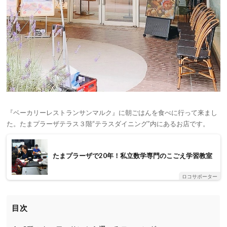
『ベーカリーレストランサンマルク』に朝ごはんを食べに行って来まし
た。たまプラーザテラス３階“テラスダイニング”内にあるお店です。
たまプラーザで20年！私立数学専門のこごえ学習教室
ロコサポーター
目次