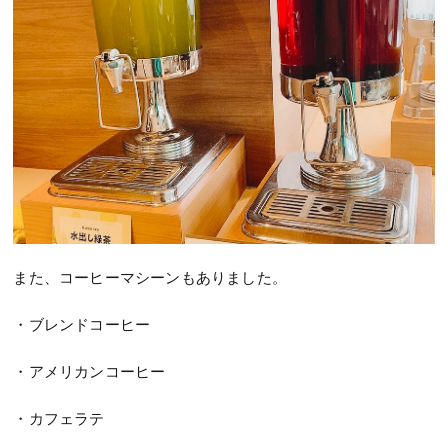
また、コーヒーマシーンもありました。
・ブレンドコーヒー
・アメリカンコーヒー
・カフェラテ