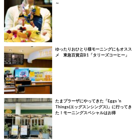
～
ゆったりおひとり様モーニングにもオスス
メ 東急百貨店B1「タリーズコーヒー」
たまプラーザにやってきた「Eggs ‘n
Things(エッグスンシングス)」に行ってき
た！モーニングスペシャルはお得