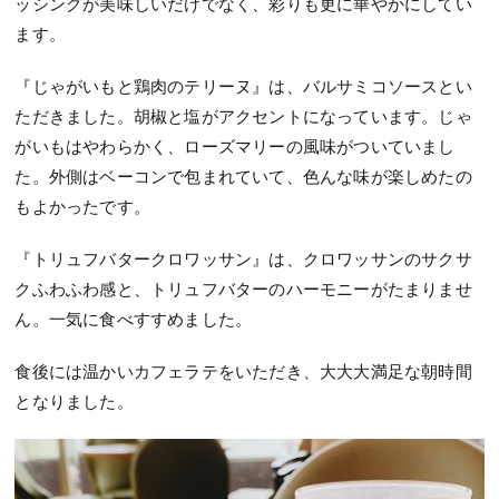
ッシングが美味しいだけでなく、彩りも更に華やかにしてい
ます。
『じゃがいもと鶏肉のテリーヌ』は、バルサミコソースとい
ただきました。胡椒と塩がアクセントになっています。じゃ
がいもはやわらかく、ローズマリーの風味がついていまし
た。外側はベーコンで包まれていて、色んな味が楽しめたの
もよかったです。
『トリュフバタークロワッサン』は、クロワッサンのサクサ
クふわふわ感と、トリュフバターのハーモニーがたまりませ
ん。一気に食べすすめました。
食後には温かいカフェラテをいただき、大大大満足な朝時間
となりました。