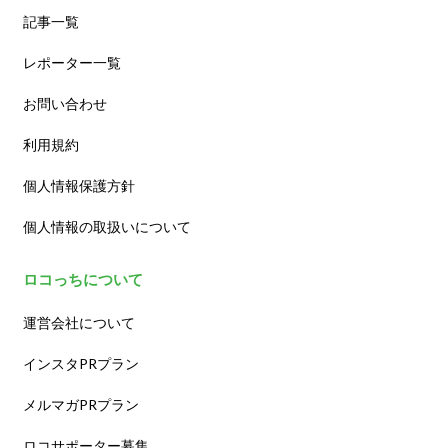
記事一覧
レポーター一覧
お問い合わせ
利用規約
個人情報保護方針
個人情報の取扱いについて
ロコっちについて
運営会社について
インスタPRプラン
メルマガPRプラン
ロコサポーター募集