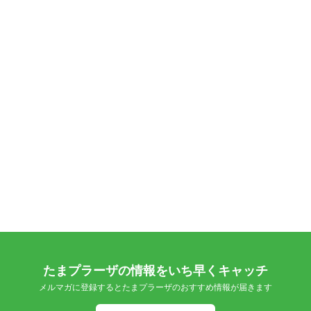
たまプラーザの情報をいち早くキャッチ
メルマガに登録するとたまプラーザのおすすめ情報が届きます