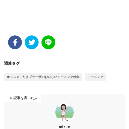
関連タグ
オススメ！たまプラーザのおいしいモーニング特集
モーニング
この記事を書いた人
mizue