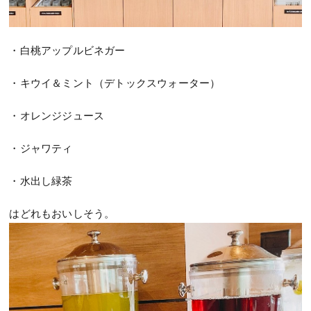
・白桃アップルビネガー
・キウイ＆ミント（デトックスウォーター）
・オレンジジュース
・ジャワティ
・水出し緑茶
はどれもおいしそう。