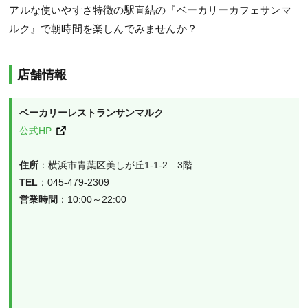
アルな使いやすさ特徴の駅直結の『ベーカリーカフェサンマ
ルク』で朝時間を楽しんでみませんか？
店舗情報
ベーカリーレストランサンマルク
公式HP
住所
TEL
営業時間