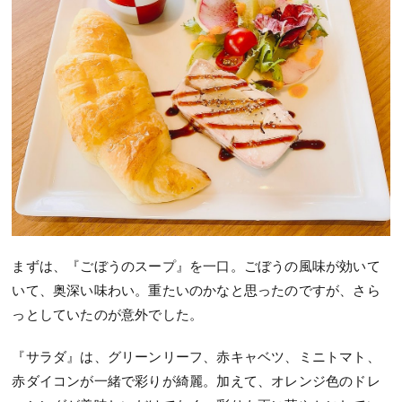
まずは、『ごぼうのスープ』を一口。ごぼうの風味が効いて
いて、奥深い味わい。重たいのかなと思ったのですが、さら
っとしていたのが意外でした。
『サラダ』は、グリーンリーフ、赤キャベツ、ミニトマト、
赤ダイコンが一緒で彩りが綺麗。加えて、オレンジ色のドレ