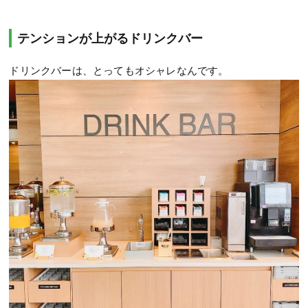
テンションが上がるドリンクバー
ドリンクバーは、とってもオシャレなんです。