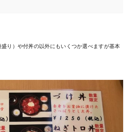
種盛り）や付丼の以外にもいくつか選べますが基本