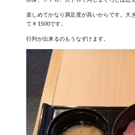
楽しめてかなり満足度が高いからです。大
て￥1500です。
行列が出来るのもうなずけます。