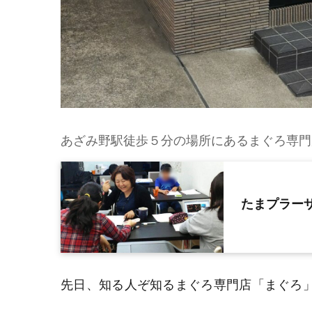
あざみ野駅徒歩５分の場所にあるまぐろ専門
たまプラー
先日、知る人ぞ知るまぐろ専門店「まぐろ