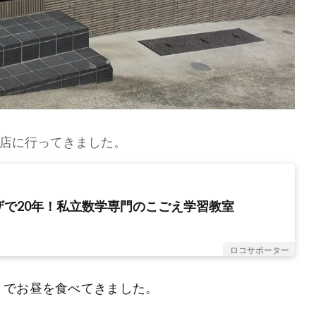
店に行ってきました。
ザで20年！私立数学専門のこごえ学習教室
ロコサポーター
」でお昼を食べてきました。