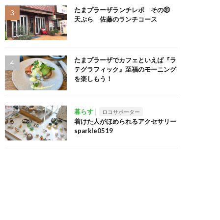
たまプラーザランチレポ その㉛
天ぷら 佐藤のランチコース
たまプラーザでカフェといえば『ラ
テグラフィック』至福のモーニング
を楽しもう！
暮らす
ロコサポーター
着けた人がほめられるアクセサリー
sparkle0519