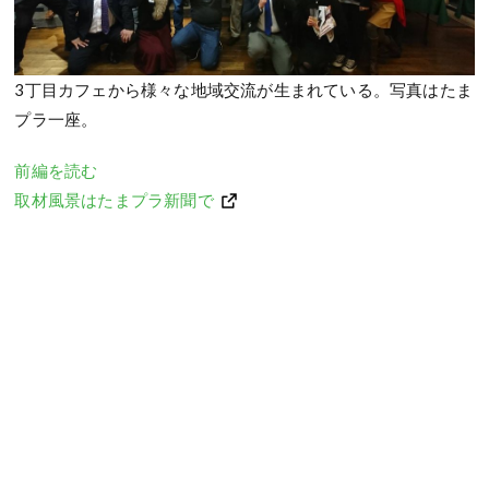
3丁目カフェから様々な地域交流が生まれている。写真はたま
プラ一座。
前編を読む
取材風景はたまプラ新聞で