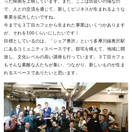
った映画を上映しています。また、ここは出会いの場なの
で、人との交流を通じて、新しくビジネスが生まれるような
事業を拡大したいですね。
今までも３丁目カフェから生まれた事業はいくつかあります
が、それを100くらいにしたいです！
目標としているのは、「シェア奥沢」という多摩川線奥沢駅
にあるコミュニティスペースです。邸宅を構えて、地域に開
放し、文化レベルの高い講座も行っています。３丁目カフェ
もそんな素敵な人たちが集い、つながり、新しいものが生ま
れるスペースでありたいと思います。