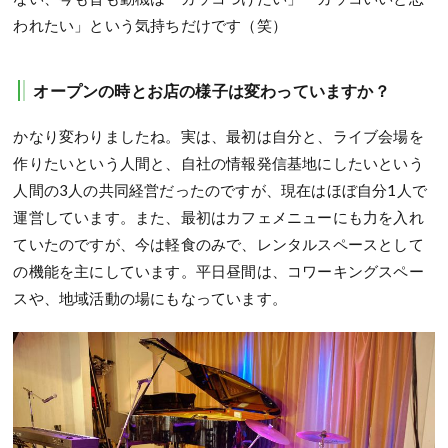
われたい」という気持ちだけです（笑）
オープンの時とお店の様子は変わっていますか？
かなり変わりましたね。実は、最初は自分と、ライブ会場を
作りたいという人間と、自社の情報発信基地にしたいという
人間の3人の共同経営だったのですが、現在はほぼ自分1人で
運営しています。また、最初はカフェメニューにも力を入れ
ていたのですが、今は軽食のみで、レンタルスペースとして
の機能を主にしています。平日昼間は、コワーキングスペー
スや、地域活動の場にもなっています。