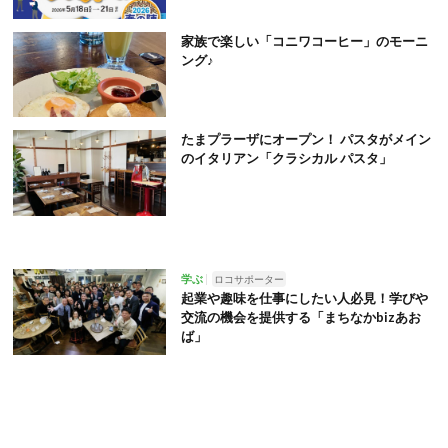
家族で楽しい「コニワコーヒー」のモーニ
ング♪
たまプラーザにオープン！ パスタがメイン
のイタリアン「クラシカル パスタ」
学ぶ
ロコサポーター
起業や趣味を仕事にしたい人必見！学びや
交流の機会を提供する「まちなかbizあお
ば」