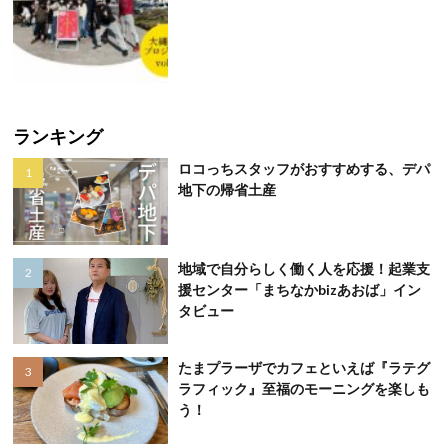
ランキング
ロコっちスタッフがおすすめする、デパ
地下の帰省土産
地域で自分らしく働く人を応援！起業支
援センター「まちなかbizあおば」イン
タビュー
たまプラーザでカフェといえば『ラテグ
ラフィック』至福のモーニングを楽しも
う！