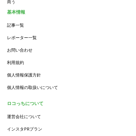
商う
基本情報
記事一覧
レポーター一覧
お問い合わせ
利用規約
個人情報保護方針
個人情報の取扱いについて
ロコっちについて
運営会社について
インスタPRプラン