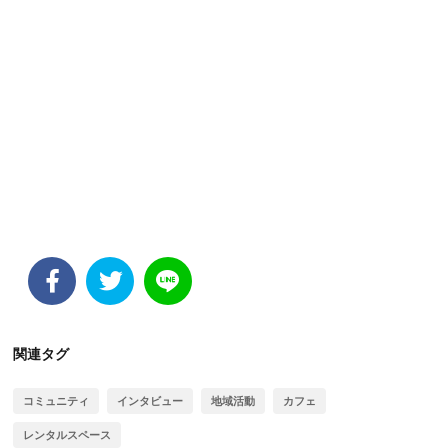
関連タグ
コミュニティ
インタビュー
地域活動
カフェ
レンタルスペース