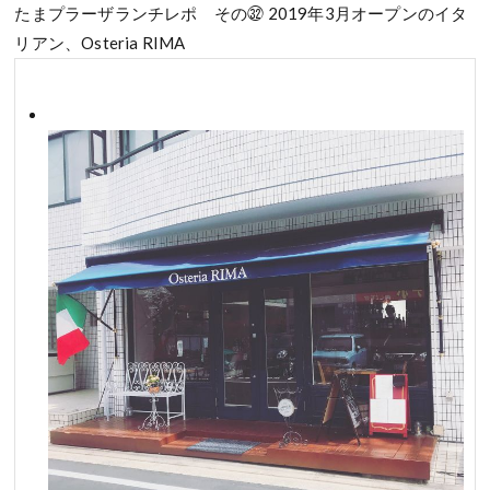
たまプラーザランチレポ その㉜ 2019年3月オープンのイタ
リアン、Osteria RIMA