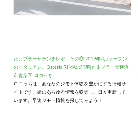
たまプラーザランチレポ その㉜ 2019年3月オープン
のイタリアン、Osteria RIMAの記事|たまプラーザ横浜
市青葉区|ロコっち
ロコっちは、あなたのジモト体験を豊かにする情報サ
イトです。街のあらゆる情報を収集し、日々更新して
います。早速ジモト情報を探してみよう！