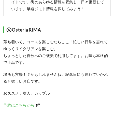
イトです。街のあらゆる情報を収集し、日々更新して
います。早速ジモト情報を探してみよう！
⑤Osteria RIMA
落ち着いて、コースを楽しむならここ！忙しい日常を忘れて
ゆっくりイタリアンを楽しむ。
ちょっとした自分へのご褒美で利用してます。お味も本格的
で上品です。
場所も穴場！？かもしれませんね。記念日にも連れていかれ
ると嬉しいお店です。
おススメ：友人、カップル
予約はこちらから