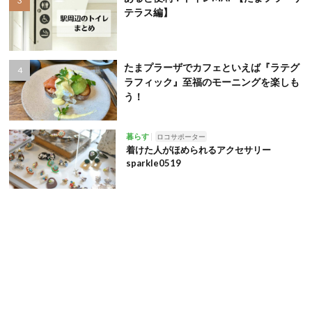
テラス編】
たまプラーザでカフェといえば『ラテグ
ラフィック』至福のモーニングを楽しも
う！
暮らす
ロコサポーター
着けた人がほめられるアクセサリー
sparkle0519