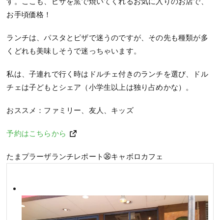
す。ここも、ピザを窯で焼いてくれるお気に入りのお店で、
お手頃価格！
ランチは、パスタとピザで迷うのですが、その先も種類が多
くどれも美味しそうで迷っちゃいます。
私は、子連れで行く時はドルチェ付きのランチを選び、ドル
チェは子どもとシェア（小学生以上は独り占めかな）。
おススメ：ファミリー、友人、キッズ
予約はこちらから
たまプラーザランチレポート㊱キャボロカフェ