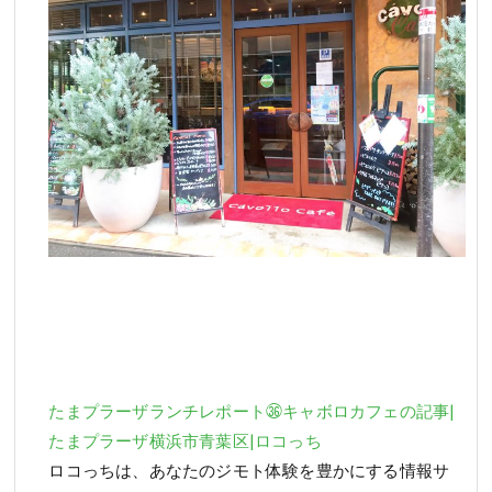
たまプラーザランチレポート㊱キャボロカフェの記事|
たまプラーザ横浜市青葉区|ロコっち
ロコっちは、あなたのジモト体験を豊かにする情報サ