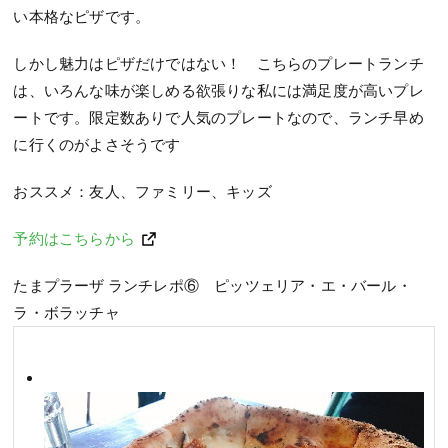
い本格なピザです。
しかし魅力はピザだけではない！ こちらのプレートランチ
は、いろんな味が楽しめる欲張りな私には満足度が高いプレ
ートです。限定数ありで人気のプレートなので、ランチ早め
に行くのがよさそうです
おススメ：友人、ファミリー、キッズ
予約はこちらから
たまプラーザ ランチレポ⑥ ピッツェリア・エ・バール・
ラ・ボラッチャ