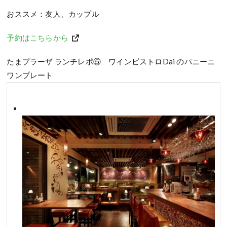
おススメ：友人、カップル
予約はこちらから
たまプラーザ ランチレポ⑤ ワインビストロDai のパニーニ
ワンプレート