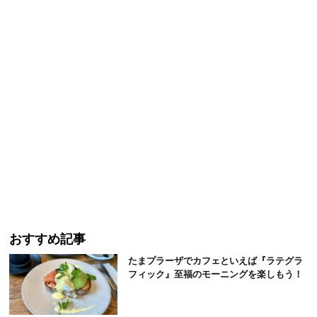
おすすめ記事
たまプラーザでカフェといえば『ラテグラ
フィック』至福のモーニングを楽しもう！