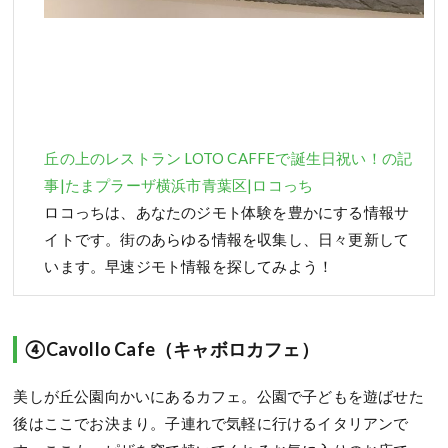
丘の上のレストラン LOTO CAFFEで誕生日祝い！の記
事|たまプラーザ横浜市青葉区|ロコっち
ロコっちは、あなたのジモト体験を豊かにする情報サ
イトです。街のあらゆる情報を収集し、日々更新して
います。早速ジモト情報を探してみよう！
④Cavollo Cafe（キャボロカフェ）
美しが丘公園向かいにあるカフェ。公園で子どもを遊ばせた
後はここでお決まり。子連れで気軽に行けるイタリアンで