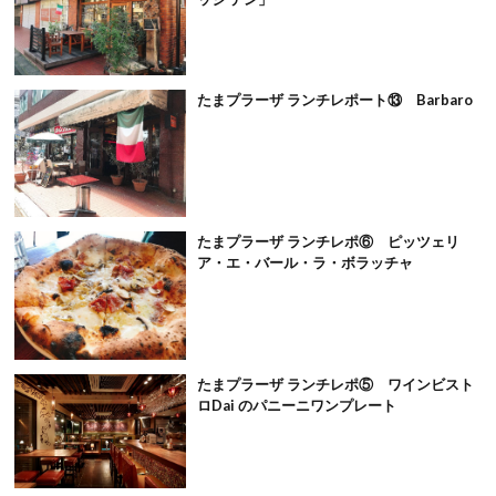
たまプラーザ ランチレポート⑬ Barbaro
たまプラーザ ランチレポ⑥ ピッツェリ
ア・エ・バール・ラ・ボラッチャ
たまプラーザ ランチレポ⑤ ワインビスト
ロDai のパニーニワンプレート