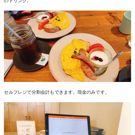
のドリンク。
セルフレジで分割会計もできます。現金のみです。