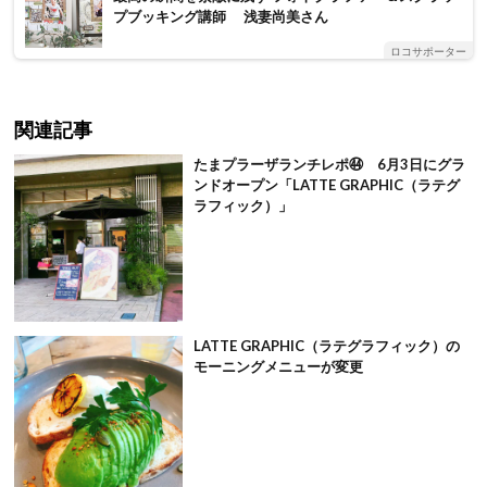
プブッキング講師 浅妻尚美さん
ロコサポーター
関連記事
たまプラーザランチレポ㊹ 6月3日にグラ
ンドオープン「LATTE GRAPHIC（ラテグ
ラフィック）」
LATTE GRAPHIC（ラテグラフィック）の
モーニングメニューが変更