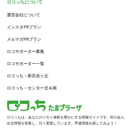
ロコっちについて
運営会社について
インスタPRプラン
メルマガPRプラン
ロコサポーター募集
ロコサポーター一覧
ロコっち – 新百合ヶ丘
ロコっち – センター北＆南
ロコっちは、あなたのジモト体験を豊かにする情報サイトです。街のあら
ゆる情報を収集し、日々更新しています。早速情報を探してみよう！