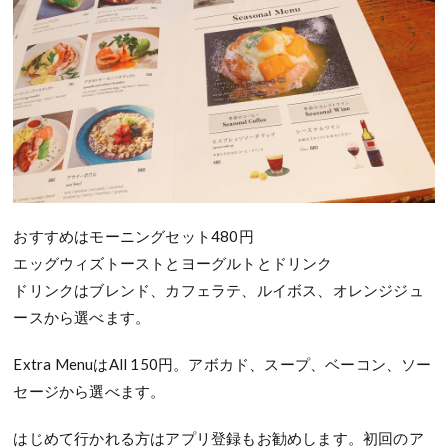
おすすめはモーニングセット480円
エッグウィズトーストとヨーグルトとドリンク
ドリンクはブレンド、カフェラテ、ルイボス、オレンジジュ
ースから選べます。
Extra MenuはAll 150円。アボカド、スープ、ベーコン、ソー
セージから選べます。
はじめて行かれる方はアプリ登録もお勧めします。初回のア