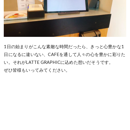
1日の始まりがこんな素敵な時間だったら、きっと心豊かな1
日になるに違いない、CAFEを通して人々の心を豊かに彩りた
い。それがLATTE GRAPHICに込めた想いだそうです。
ぜひ皆様もいってみてください。