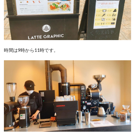
時間は9時から11時です。