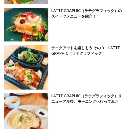
LATTE GRAPHIC（ラテグラフィック）の
スイーツメニューを紹介！
テイクアウトを楽しもう その３ LATTE
GRAPHIC（ラテグラフィック）
LATTE GRAPHIC（ラテグラフィック）リ
ニューアル後、モーニングへ行ってみた