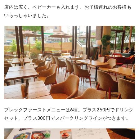
店内は広く、ベビーカーも入れます。お子様連れのお客様も
いらっしゃいました。
ブレックファーストメニューは6種。プラス250円でドリンク
セット、プラス300円でスパークリングワインがつきます。