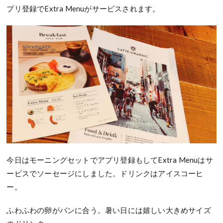
プリ登録でExtra Menuがサービスされます。
今日はモーニングセットでアプリ登録もしてExtra Menuはサ
ービスでソーセージにしました。ドリンクはアイスコーヒ
ー。
ふわふわの卵がパンに合う。暑い日には嬉しい大きめサイズ