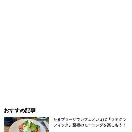
おすすめ記事
たまプラーザでカフェといえば『ラテグラ
フィック』至福のモーニングを楽しもう！