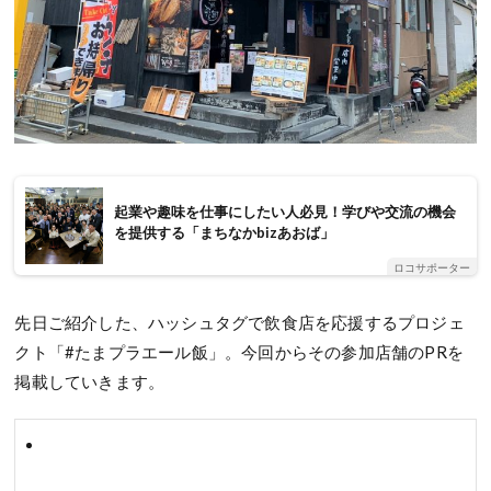
起業や趣味を仕事にしたい人必見！学びや交流の機会
を提供する「まちなかbizあおば」
ロコサポーター
先日ご紹介した、ハッシュタグで飲食店を応援するプロジェ
クト「#たまプラエール飯」。今回からその参加店舗のPRを
掲載していきます。