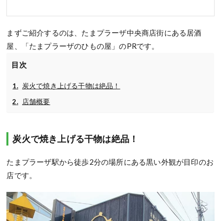
まずご紹介するのは、たまプラーザ中央商店街にある居酒
屋、「たまプラーザのひもの屋」のPRです。
目次
炭火で焼き上げる干物は絶品！
店舗概要
炭火で焼き上げる干物は絶品！
たまプラーザ駅から徒歩2分の場所にある黒い外観が目印のお
店です。