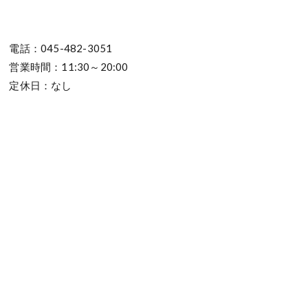
電話：045-482-3051
営業時間：11:30～20:00
定休日：なし