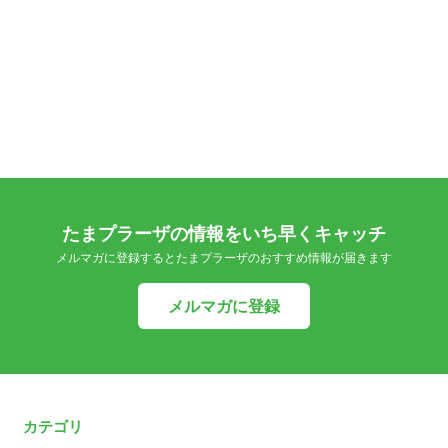
たまプラーザの情報をいち早くキャッチ
メルマガに登録するとたまプラーザのおすすめ情報が届きます
メルマガに登録
カテゴリ