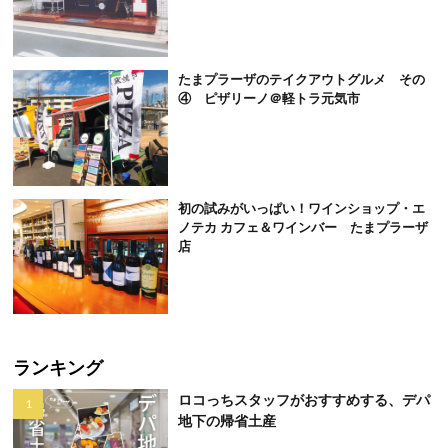
たまプラーザのテイクアウトグルメ その
④ ピザリーノ＠軽トラ元気市
初の試みがいっぱい！ワインショップ・エ
ノテカ カフェ＆ワインバー たまプラーザ
店
ランキング
ロコっちスタッフがおすすめする、デパ
地下の帰省土産