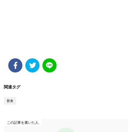
関連タグ
飲食
この記事を書いた人