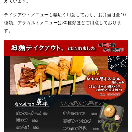
えています。
テイクアウトメニューも幅広く用意しており、お弁当は全10
種類。アラカルトメニューは30種類ほどご用意しておりま
す。