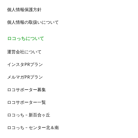
個人情報保護方針
個人情報の取扱いについて
ロコっちについて
運営会社について
インスタPRプラン
メルマガPRプラン
ロコサポーター募集
ロコサポーター一覧
ロコっち – 新百合ヶ丘
ロコっち – センター北＆南