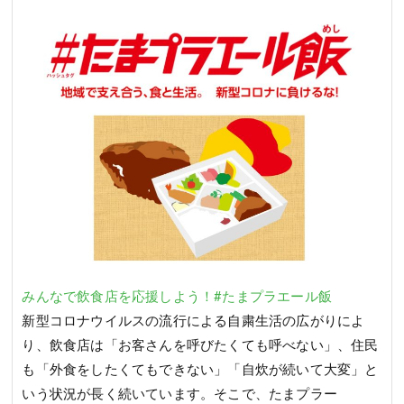
みんなで飲食店を応援しよう！#たまプラエール飯
新型コロナウイルスの流行による自粛生活の広がりによ
り、飲食店は「お客さんを呼びたくても呼べない」、住民
も「外食をしたくてもできない」「自炊が続いて大変」と
いう状況が長く続いています。そこで、たまプラー