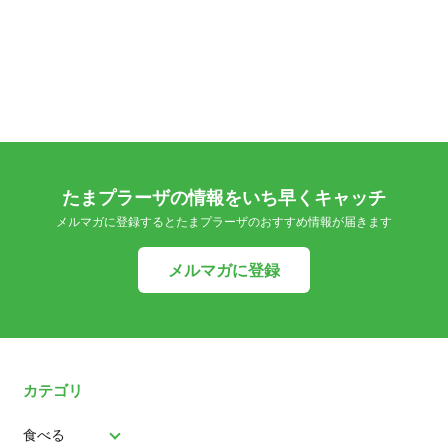
たまプラーザの情報をいち早くキャッチ
メルマガに登録するとたまプラーザのおすすめ情報が届きます
メルマガに登録
カテゴリ
食べる