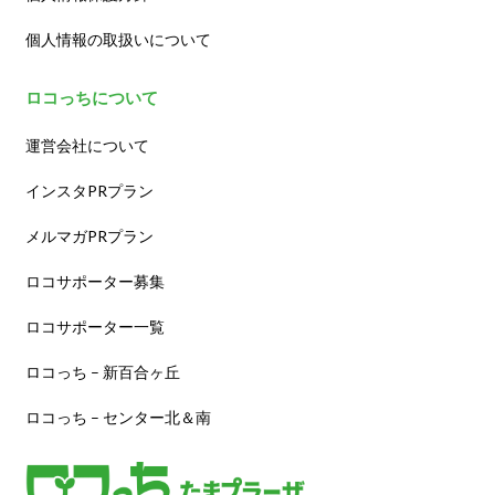
個人情報の取扱いについて
ロコっちについて
運営会社について
インスタPRプラン
メルマガPRプラン
ロコサポーター募集
ロコサポーター一覧
ロコっち – 新百合ヶ丘
ロコっち – センター北＆南