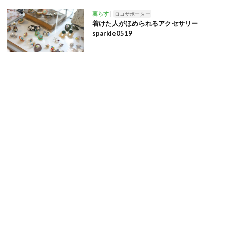
暮らす
ロコサポーター
着けた人がほめられるアクセサリー
sparkle0519