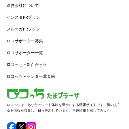
運営会社について
インスタPRプラン
メルマガPRプラン
ロコサポーター募集
ロコサポーター一覧
ロコっち – 新百合ヶ丘
ロコっち – センター北＆南
ロコっちは、あなたのジモト体験を豊かにする情報サイトです。街のあら
ゆる情報を収集し、日々更新しています。早速情報を探してみよう！