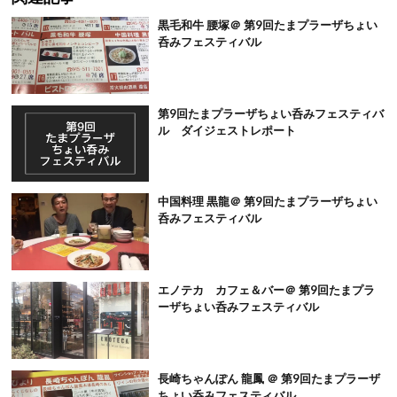
黒毛和牛 腰塚＠ 第9回たまプラーザちょい
呑みフェスティバル
第9回たまプラーザちょい呑みフェスティバ
ル ダイジェストレポート
中国料理 黒龍＠ 第9回たまプラーザちょい
呑みフェスティバル
エノテカ カフェ＆バー＠ 第9回たまプラ
ーザちょい呑みフェスティバル
長崎ちゃんぽん 龍鳳 ＠ 第9回たまプラーザ
ちょい呑みフェスティバル