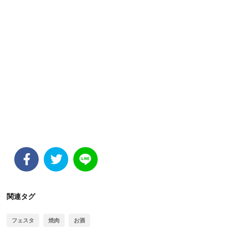
関連タグ
フェスタ
焼肉
お酒