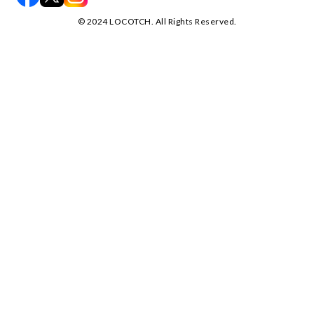
©️ 2024 LOCOTCH. All Rights Reserved.