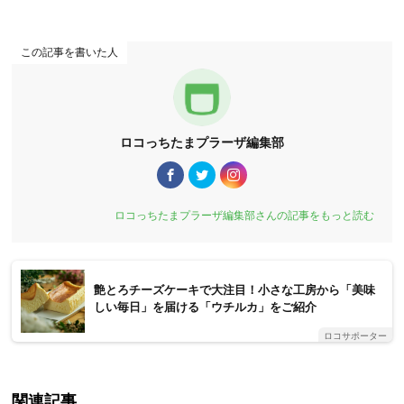
この記事を書いた人
ロコっちたまプラーザ編集部
ロコっちたまプラーザ編集部さんの記事をもっと読む
艶とろチーズケーキで大注目！小さな工房から「美味
しい毎日」を届ける「ウチルカ」をご紹介
ロコサポーター
関連記事