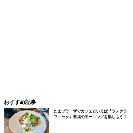
おすすめ記事
たまプラーザでカフェといえば『ラテグラ
フィック』至福のモーニングを楽しもう！