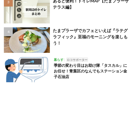
あると便利！トイレMAP【たまプラーザ
テラス編】
たまプラーザでカフェといえば『ラテグ
ラフィック』至福のモーニングを楽しも
う！
暮らす
ロコサポーター
季節の変わり目はお助け隊「タスカル」に
お任せ！青葉区のなんでもステーション金
子石油店