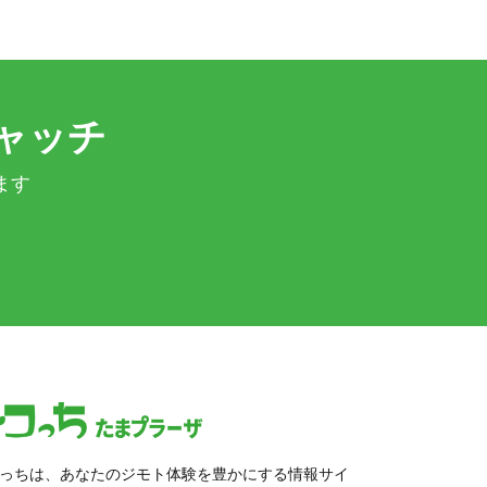
ャッチ
ます
っちは、あなたのジモト体験を豊かにする情報サイ