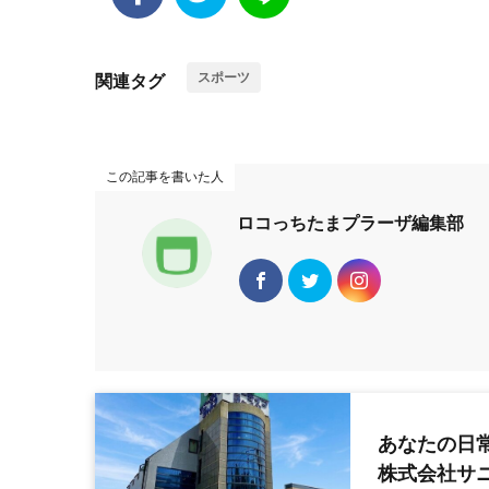
スポーツ
関連タグ
この記事を書いた人
ロコっちたまプラーザ編集部
あなたの日
株式会社サ