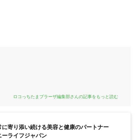
ロコっちたまプラーザ編集部さんの記事をもっと読む
常に寄り添い続ける美容と健康のパートナー
ニーライフジャパン