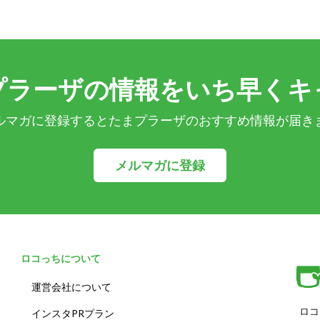
プラーザの情報をいち早くキ
ルマガに登録するとたまプラーザのおすすめ情報が届き
メルマガに登録
ロコっちについて
運営会社について
ロコ
インスタPRプラン