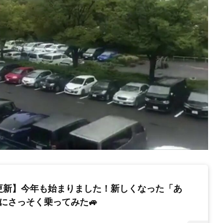
更新】今年も始まりました！新しくなった「あ
にさっそく乗ってみた🚙