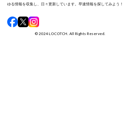
ゆる情報を収集し、日々更新しています。早速情報を探してみよう！
©️ 2024 LOCOTCH. All Rights Reserved.