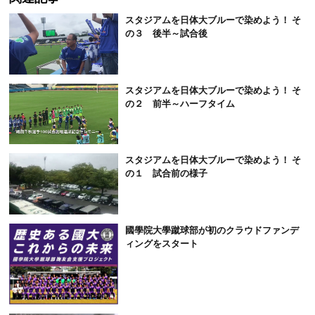
スタジアムを日体大ブルーで染めよう！ そ
の３ 後半～試合後
スタジアムを日体大ブルーで染めよう！ そ
の２ 前半～ハーフタイム
スタジアムを日体大ブルーで染めよう！ そ
の１ 試合前の様子
國學院大學蹴球部が初のクラウドファンデ
ィングをスタート