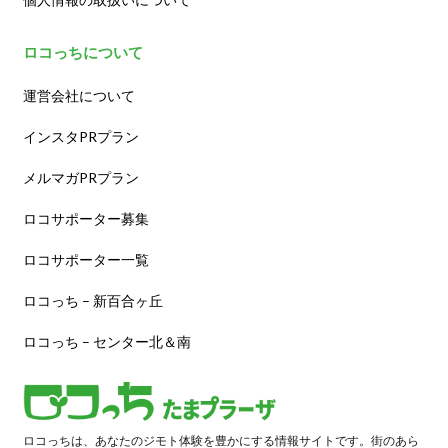
ロコっちについて
運営会社について
インスタPRプラン
メルマガPRプラン
ロコサポーター募集
ロコサポーター一覧
ロコっち – 新百合ヶ丘
ロコっち – センター北＆南
ロコっちは、あなたのジモト体験を豊かにする情報サイトです。街のあら