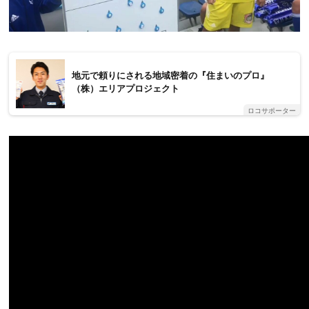
地元で頼りにされる地域密着の『住まいのプロ』
（株）エリアプロジェクト
ロコサポーター