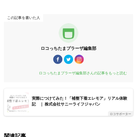
この記事を書いた人
ロコっちたまプラーザ編集部
ロコっちたまプラーザ編集部さんの記事をもっと読む
実際につけてみた！「補整下着エレモア」リアル体験
記 ｜ 株式会社サニーライフジャパン
ロコサポーター
関連記事