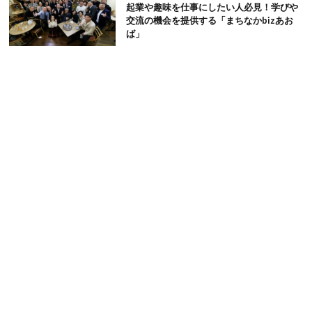
起業や趣味を仕事にしたい人必見！学びや
交流の機会を提供する「まちなかbizあお
ば」