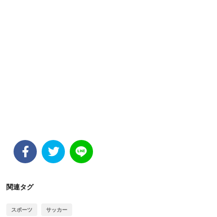
関連タグ
スポーツ
サッカー