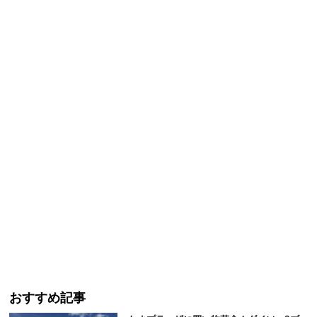
おすすめ記事