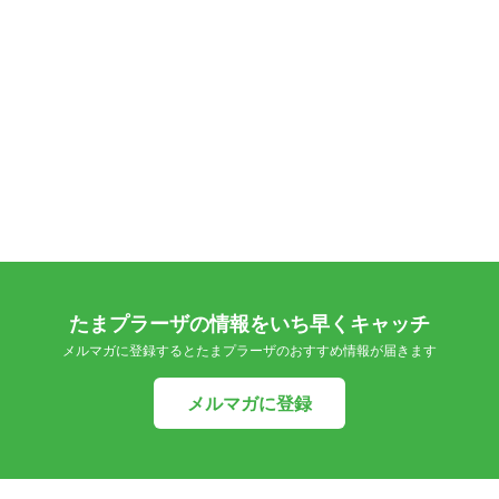
たまプラーザの情報をいち早くキャッチ
メルマガに登録するとたまプラーザのおすすめ情報が届きます
メルマガに登録