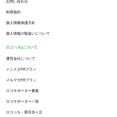
お問い合わせ
利用規約
個人情報保護方針
個人情報の取扱いについて
ロコっちについて
運営会社について
インスタPRプラン
メルマガPRプラン
ロコサポーター募集
ロコサポーター一覧
ロコっち – 新百合ヶ丘