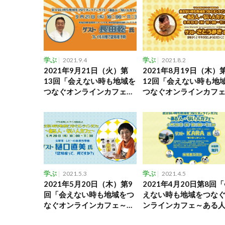
学ぶ
2021.9.4
学ぶ
2021.8.2
2021年9月21日（火）第
2021年8月19日（木）
13回「会えない時も地域を
12回「会えない時も地
つなぐオンラインカフェ～
つなぐオンラインカフ
ある人・ない人カフェ～」
ある人・ない人カフェ
学ぶ
2021.5.3
学ぶ
2021.4.5
2021年5月20日（木）第9
2021年4月20日第8回
回「会えない時も地域をつ
えない時も地域をつな
なぐオンラインカフェ～あ
ンラインカフェ～ある
る人・ない人カフェ～」
ない人カフェ～」