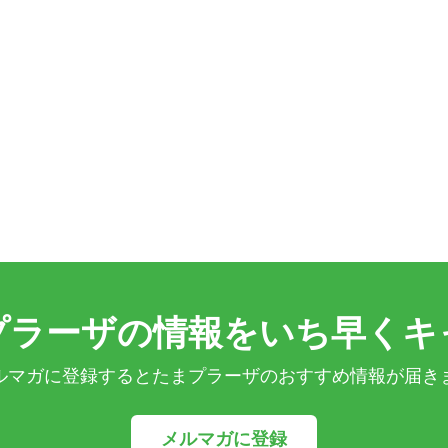
プラーザの情報をいち早くキ
ルマガに登録するとたまプラーザのおすすめ情報が届き
メルマガに登録