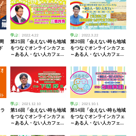
学ぶ
2022.4.22
学ぶ
2022.3.22
周
第21回「会えない時も地域
第20回「会えない時も地域
ド
をつなぐオンラインカフェ
をつなぐオンラインカフェ
～ある人・ない人カフェ
～ある人・ない人カフェ
～」
～」
学ぶ
2021.12.10
学ぶ
2021.10.1
 ラ
第16回「会えない時も地域
第14回「会えない時も地域
をつなぐオンラインカフェ
をつなぐオンラインカフェ
～ある人・ない人カフェ
～ある人・ない人カフェ
～」
～」