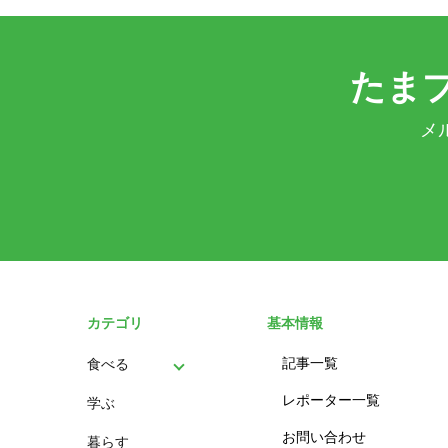
たま
メ
カテゴリ
基本情報
記事一覧
食べる
レポーター一覧
学ぶ
パン
お問い合わせ
暮らす