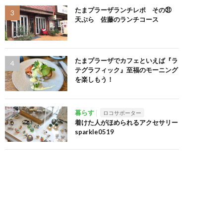
たまプラーザランチレポ その㉛
天ぷら 佐藤のランチコース
たまプラーザでカフェといえば『ラ
テグラフィック』至福のモーニング
を楽しもう！
暮らす
ロコサポーター
着けた人がほめられるアクセサリー
sparkle0519