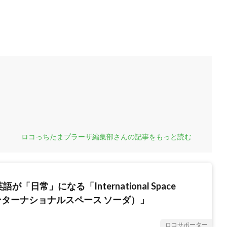
ロコっちたまプラーザ編集部さんの記事をもっと読む
が「日常」になる「International Space
ンターナショナルスペース ソーダ）」
ロコサポーター