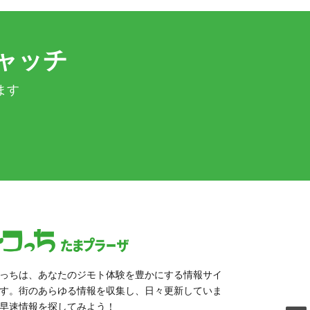
ャッチ
ます
っちは、あなたのジモト体験を豊かにする情報サイ
す。街のあらゆる情報を収集し、日々更新していま
早速情報を探してみよう！