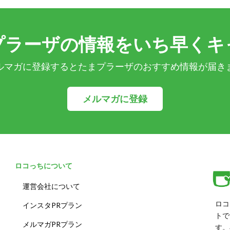
プラーザの情報をいち早くキ
ルマガに登録するとたまプラーザのおすすめ情報が届き
メルマガに登録
ロコっちについて
運営会社について
ロコ
インスタPRプラン
トで
メルマガPRプラン
す。