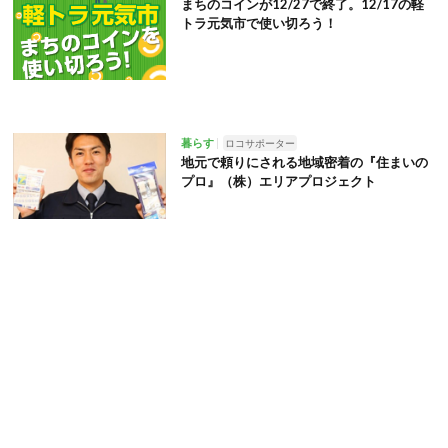
まちのコインが12/27で終了。12/17の軽
トラ元気市で使い切ろう！
暮らす
ロコサポーター
地元で頼りにされる地域密着の『住まいの
プロ』（株）エリアプロジェクト