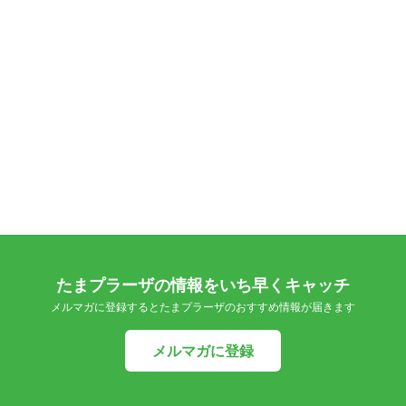
たまプラーザの情報をいち早くキャッチ
メルマガに登録するとたまプラーザのおすすめ情報が届きます
メルマガに登録