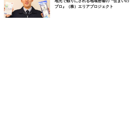
地元で頼りにされる地域密着の『住まいの
プロ』（株）エリアプロジェクト