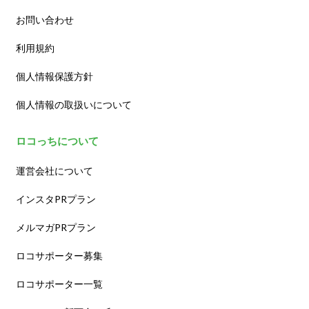
お問い合わせ
利用規約
個人情報保護方針
個人情報の取扱いについて
ロコっちについて
運営会社について
インスタPRプラン
メルマガPRプラン
ロコサポーター募集
ロコサポーター一覧