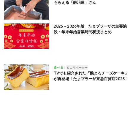
もらえる「鍛冶屋」さん
2025－2026年版 たまプラーザの主要施
設・年末年始営業時間状況まとめ
食べる
ロコサポーター
TVでも紹介された「艶とろチーズケーキ」
が再登場！たまプラーザ東急百貨店2025！