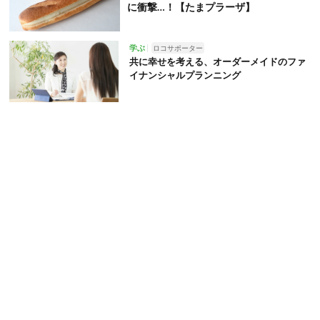
に衝撃…！【たまプラーザ】
学ぶ
ロコサポーター
共に幸せを考える、オーダーメイドのファ
イナンシャルプランニング