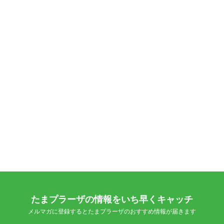
たまプラーザの情報をいち早くキャッチ
メルマガに登録するとたまプラーザのおすすめ情報が届きます