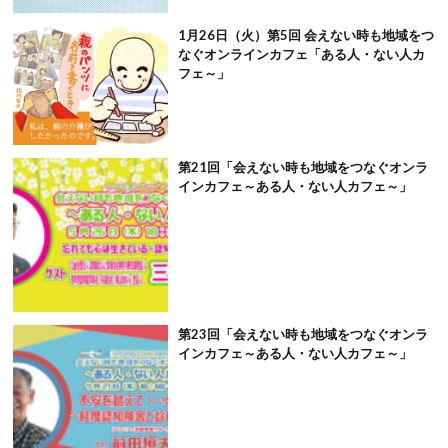
1月26日（火）第5回 会えない時も地域をつ
なぐオンラインカフェ「ある人・ない人カ
フェ～」
第21回「会えない時も地域をつなぐオンラ
インカフェ～ある人・ない人カフェ～」
第23回「会えない時も地域をつなぐオンラ
インカフェ～ある人・ない人カフェ～」