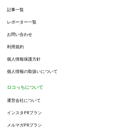
記事一覧
レポーター一覧
お問い合わせ
利用規約
個人情報保護方針
個人情報の取扱いについて
ロコっちについて
運営会社について
インスタPRプラン
メルマガPRプラン