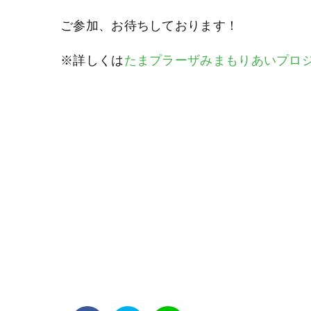
ご参加、お待ちしております！
※詳しくは
たまプラーザみまもりあいプロジ