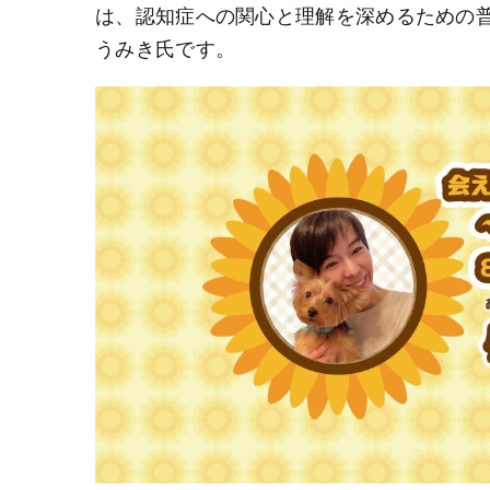
は、認知症への関心と理解を深めるための普
うみき氏です。