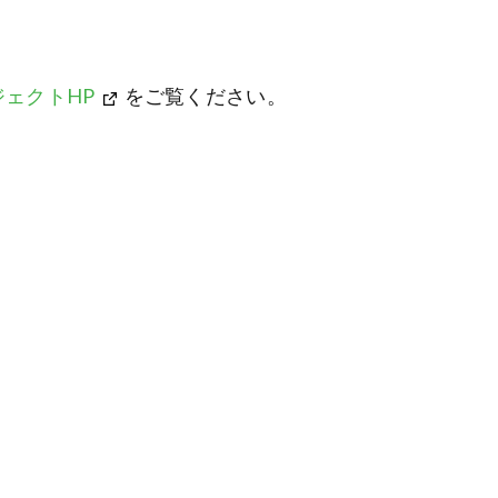
ェクトHP
をご覧ください。