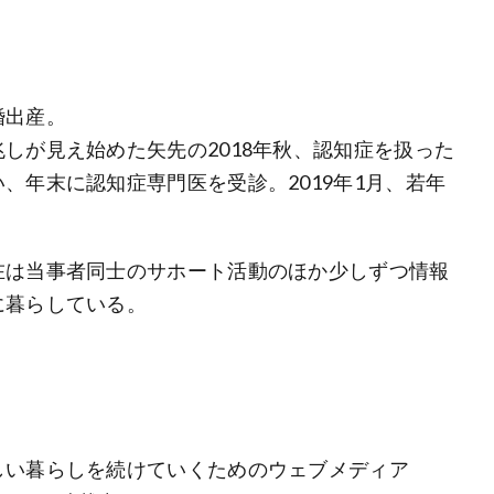
婚出産。
しが見え始めた矢先の2018年秋、認知症を扱った
、年末に認知症専門医を受診。2019年1月、若年
在は当事者同士のサホート活動のほか少しずつ情報
に暮らしている。
らしい暮らしを続けていくためのウェブメディア