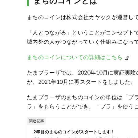
まちのコインとは
まちのコインは株式会社カヤックが運営し
「人とつながる」ということがコンセプト
域内外の人がつながっていく仕組みになっ
まちのコインについての詳細はこちら
たまプラーザでは、2020年10月に実証
が、2021年10月に再スタートをしました。
たまプラーザのまちのコインの単位は「プ
ラ」をもらうことができ、「プラ」を使う
関連記事
2年目のまちのコインがスタートします！