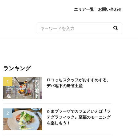
エリア一覧
お問い合わせ
ランキング
ロコっちスタッフがおすすめする、
デパ地下の帰省土産
たまプラーザでカフェといえば『ラ
テグラフィック』至福のモーニング
を楽しもう！