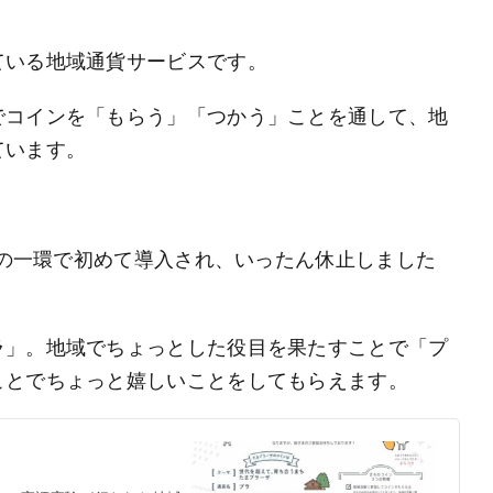
ている地域通貨サービスです。
でコインを「もらう」「つかう」ことを通して、地
ています。
実験の一環で初めて導入され、いったん休止しました
ラ」。地域でちょっとした役目を果たすことで「プ
ことでちょっと嬉しいことをしてもらえます。