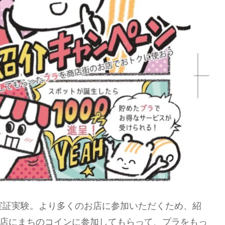
の実証実験。より多くのお店に参加いただくため、紹
店にまちのコインに参加してもらって、プラをもっ