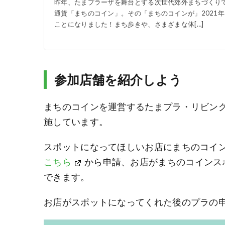
昨年、たまプラーザを舞台とする次世代郊外まちづくり
通貨「まちのコイン」。その「まちのコインが」2021年
ことになりました！まち歩きや、さまざまな体[…]
参加店舗を紹介しよう
まちのコインを運営するたまプラ・リビン
施しています。
スポットになってほしいお店にまちのコイ
こちら
から申請、お店がまちのコインスポ
できます。
お店がスポットになってくれた後のプラの