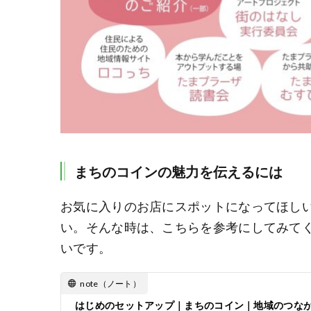
まちのコインの魅力を伝えるには
お気に入りのお店にスポットになってほし
い。そんな時は、こちらを参考にしてみて
いです。
note（ノート）
はじめのセットアップ｜まちのコイン｜地域のつな