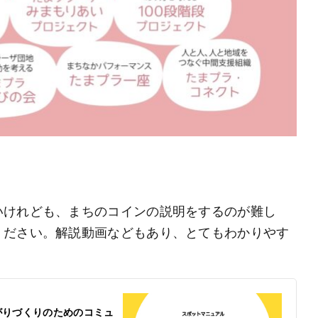
いけれども、まちのコインの説明をするのが難し
ください。解説動画などもあり、とてもわかりやす
がりづくりのためのコミュ