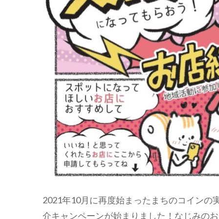
2021年10月に再度始まったまちのコイン
介キャンペーンが始まりました！なじみのお