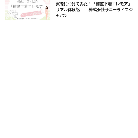
実際につけてみた！「補整下着エレモア」
リアル体験記 ｜ 株式会社サニーライフジ
ャパン