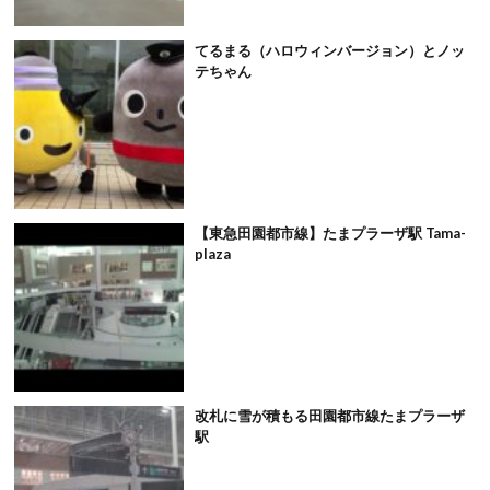
てるまる（ハロウィンバージョン）とノッ
テちゃん
【東急田園都市線】たまプラーザ駅 Tama-
plaza
改札に雪が積もる田園都市線たまプラーザ
駅