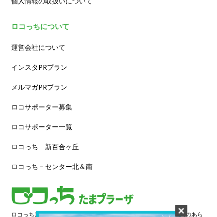
個人情報の取扱いについて
ロコっちについて
運営会社について
インスタPRプラン
メルマガPRプラン
ロコサポーター募集
ロコサポーター一覧
ロコっち – 新百合ヶ丘
ロコっち – センター北＆南
ロコっちは、あなたのジモト体験を豊かにする情報サイトです。街のあら