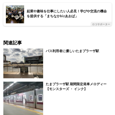
起業や趣味を仕事にしたい人必見！学びや交流の機会
を提供する「まちなかbizあおば」
ロコサポーター
関連記事
バス利用者に優しいたまプラーザ駅
たまプラーザ駅 期間限定発車メロディー
【モンスターズ ・ インク】