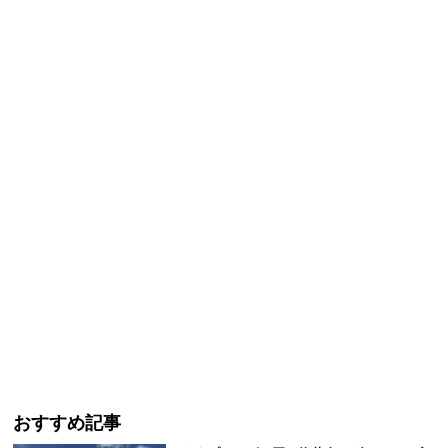
おすすめ記事