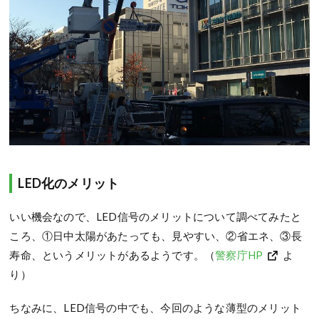
LED化のメリット
いい機会なので、LED信号のメリットについて調べてみたと
ころ、①日中太陽があたっても、見やすい、②省エネ、③長
寿命、というメリットがあるようです。（
警察庁HP
よ
り）
ちなみに、LED信号の中でも、今回のような薄型のメリット