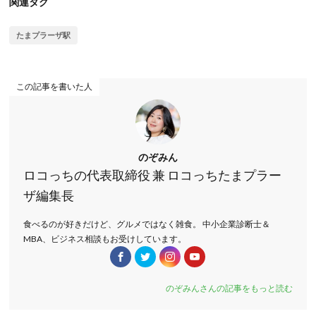
関連タグ
たまプラーザ駅
この記事を書いた人
のぞみん
ロコっちの代表取締役 兼 ロコっちたまプラー
ザ編集長
食べるのが好きだけど、グルメではなく雑食。 中小企業診断士＆
MBA、ビジネス相談もお受けしています。
のぞみんさんの記事をもっと読む