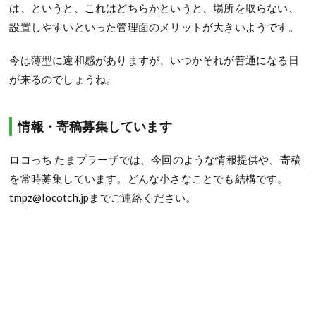
は、というと、これはどちらかというと、場所を取らない、
設置しやすいといった管理面のメリットが大きいようです。
今は薄型に違和感がありますが、いつかそれが普通になる日
が来るのでしょうね。
情報・寄稿募集しています
ロコっち たまプラーザでは、今回のような情報提供や、寄稿
を常時募集しています。どんな小さなことでも結構です。
tmpz@locotch.jpまでご連絡ください。