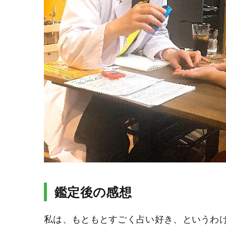
鑑定後の感想
私は、もともとすごく占い好き、というわ