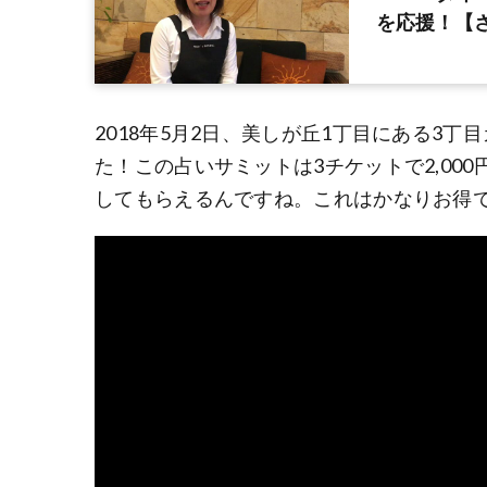
を応援！【
2018年5月2日、美しが丘1丁目にある3
た！この占いサミットは3チケットで2,000
してもらえるんですね。これはかなりお得