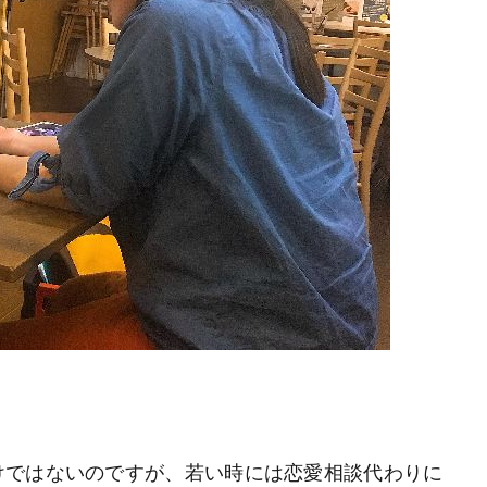
けではないのですが、若い時には恋愛相談代わりに