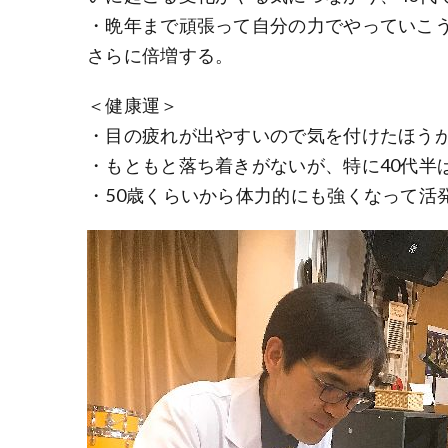
・晩年まで頑張って自分の力でやっていこう
さらに倍増する。
＜健康運＞
・目の疲れが出やすいので気を付けたほう
・もともと落ち着きがないが、特に40代半
・50歳くらいから体力的にも強くなって活