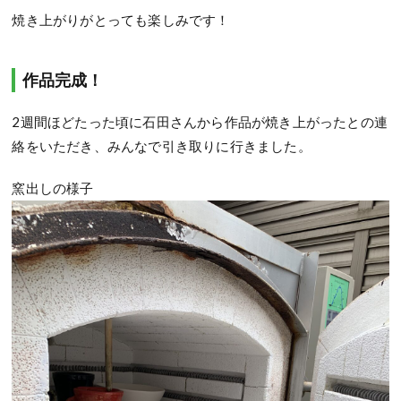
焼き上がりがとっても楽しみです！
作品完成！
2
週間ほどたった頃に石田さんから作品が焼き上がったとの連
絡をいただき、みんなで引き取りに行きました。
窯出しの様子