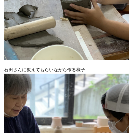
石田さんに教えてもらいながら作る様子