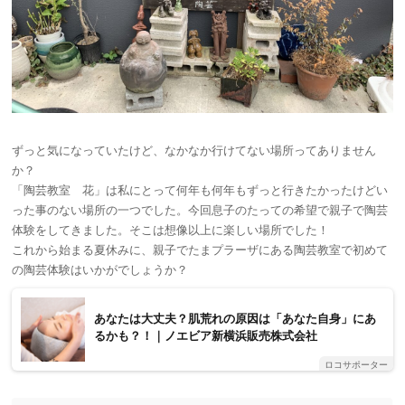
ずっと気になっていたけど、なかなか行けてない場所ってありません
か？
「陶芸教室 花」は私にとって何年も何年もずっと行きたかったけどい
った事のない場所の一つでした。今回息子のたっての希望で親子で陶芸
体験をしてきました。そこは想像以上に楽しい場所でした！
これから始まる夏休みに、親子でたまプラーザにある陶芸教室で初めて
の陶芸体験はいかがでしょうか？
あなたは大丈夫？肌荒れの原因は「あなた自身」にあ
るかも？！｜ノエビア新横浜販売株式会社
ロコサポーター