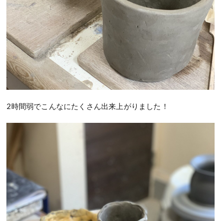
2
時間弱でこんなにたくさん出来上がりました！