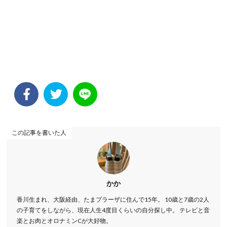
この記事を書いた人
かか
香川生まれ、大阪経由、たまプラーザに住んで15年。 10歳と7歳の2人
の子育てをしながら、現在人生4度目くらいの自分探し中。 テレビと音
楽とお肉とオロナミンCが大好物。