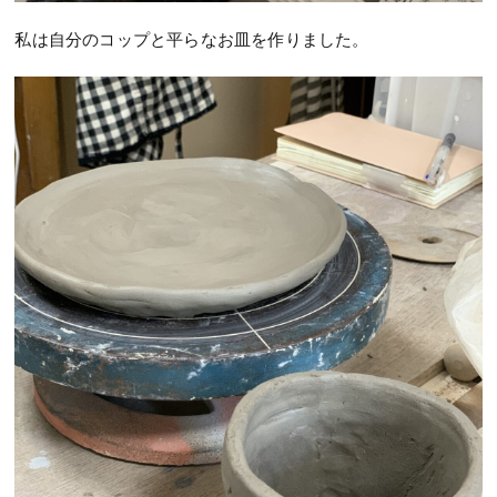
私は自分のコップと平らなお皿を作りました。