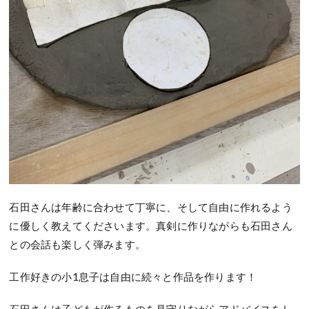
石田さんは年齢に合わせて丁寧に、そして自由に作れるよう
に優しく教えてくださいます。真剣に作りながらも石田さん
との会話も楽しく弾みます。
工作好きの小
1
息子は自由に続々と作品を作ります！
石田さんは子どもが作るものを見守りながらアドバイスをし