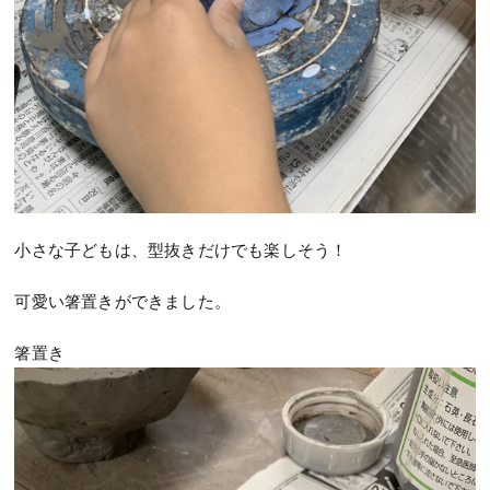
小さな子どもは、型抜きだけでも楽しそう！
可愛い箸置きができました。
箸置き