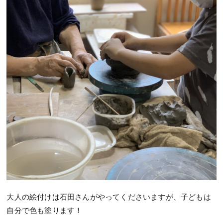
大人の絵付けは石田さんがやってくださいますが、子どもは
自分で色も塗ります！