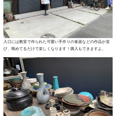
入口には教室で作られた可愛い手作りの食器などの作品が並
び、眺めてるだけで楽しくなります！購入もできますよ。