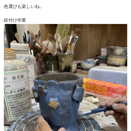
色選びも楽しいね。
絵付け作業