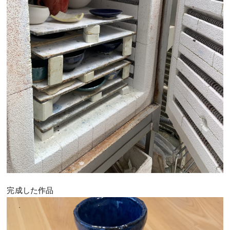
完成した作品