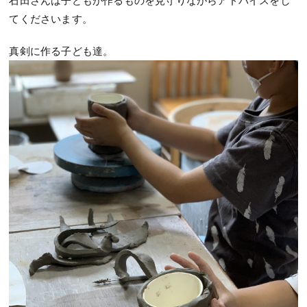
てくださいます。
真剣に作る子ども達。