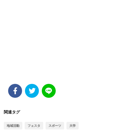
関連タグ
地域活動
フェスタ
スポーツ
大学