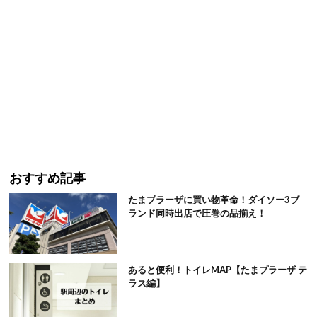
おすすめ記事
たまプラーザに買い物革命！ダイソー3ブ
ランド同時出店で圧巻の品揃え！
あると便利！トイレMAP【たまプラーザ テ
ラス編】