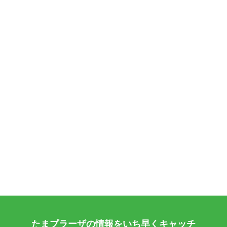
たまプラーザの情報をいち早くキャッチ