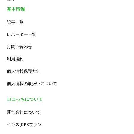
基本情報
記事一覧
レポーター一覧
お問い合わせ
利用規約
個人情報保護方針
個人情報の取扱いについて
ロコっちについて
運営会社について
インスタPRプラン