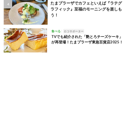
たまプラーザでカフェといえば『ラテグ
ラフィック』至福のモーニングを楽しも
う！
食べる
ロコサポーター
TVでも紹介された「艶とろチーズケーキ」
が再登場！たまプラーザ東急百貨店2025！