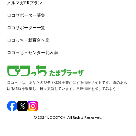
メルマガPRプラン
ロコサポーター募集
ロコサポーター一覧
ロコっち – 新百合ヶ丘
ロコっち – センター北＆南
ロコっちは、あなたのジモト体験を豊かにする情報サイトです。街のあら
ゆる情報を収集し、日々更新しています。早速情報を探してみよう！
©️ 2024 LOCOTCH. All Rights Reserved.