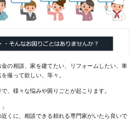
お金の相談、家を建てたい、リフォームしたい、車
真を撮って欲しい、等々。
ジで、様々な悩みや困りごとが起こります。
？」
の近くに、相談できる頼れる専門家がいたら良いで