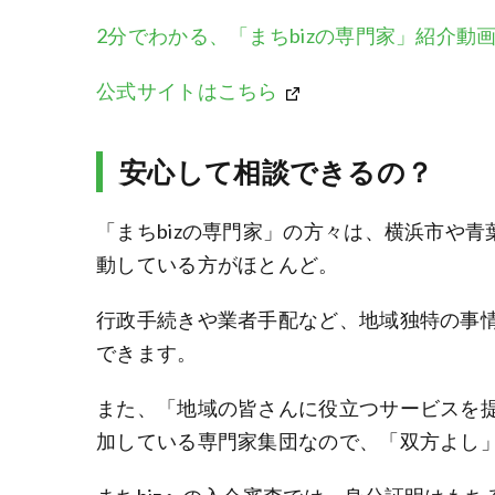
2分でわかる、「まちbizの専門家」紹介動
公式サイトはこちら
安心して相談できるの？
「まちbizの専門家」の方々は、横浜市や
動している方がほとんど。
行政手続きや業者手配など、地域独特の事
できます。
また、「地域の皆さんに役立つサービスを提
加している専門家集団なので、「双方よし