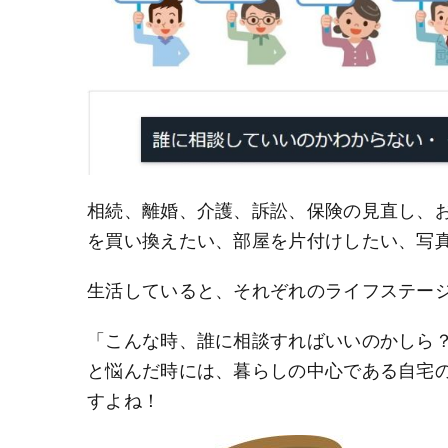
相続、離婚、介護、訴訟、保険の見直し、
を買い換えたい、部屋を片付けしたい、写
生活していると、それぞれのライフステー
「こんな時、誰に相談すればいいのかしら
と悩んだ時には、暮らしの中心である自宅
すよね！