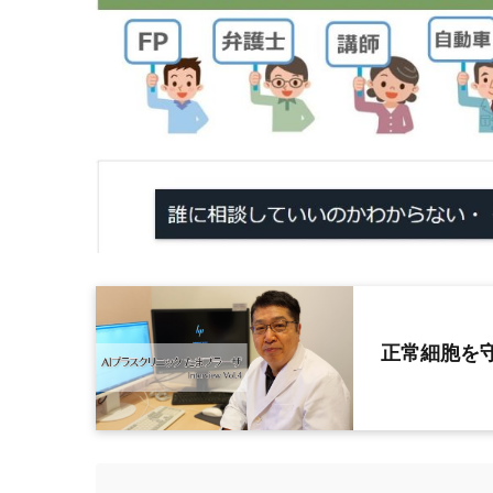
正常細胞を