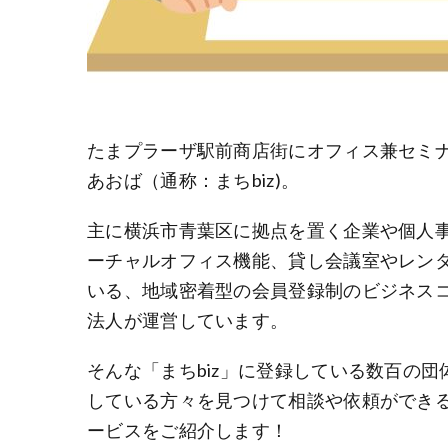
たまプラーザ駅前商店街にオフィス兼セミナ
あおば（通称：まちbiz)。
主に横浜市青葉区に拠点を置く企業や個人
ーチャルオフィス機能、貸し会議室やレン
いる、地域密着型の会員登録制のビジネスコミ
法人が運営しています。
そんな「まちbiz」に登録している数百の
している方々を見つけて相談や依頼ができる
ービスをご紹介します！