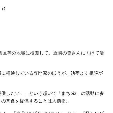
画
青葉区等の地域に根差して、近隣の皆さんに向けて活
情に精通している専門家のほうが、効率よく相談が
供したい！」という想いで「まちbiz」の活動に参
」の関係を提供することは大前提。