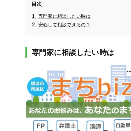
目次
専門家に相談したい時は
安心して相談できるの？
専門家に相談したい時は