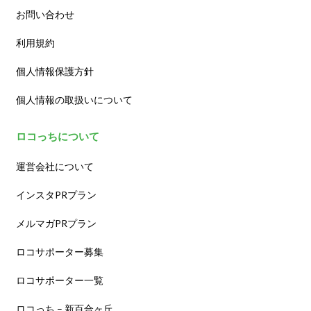
お問い合わせ
利用規約
個人情報保護方針
個人情報の取扱いについて
ロコっちについて
運営会社について
インスタPRプラン
メルマガPRプラン
ロコサポーター募集
ロコサポーター一覧
ロコっち – 新百合ヶ丘