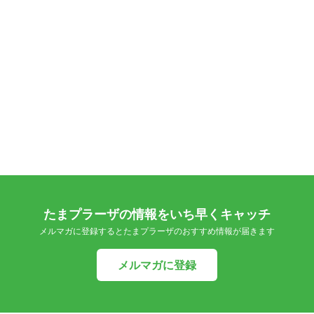
たまプラーザの情報をいち早くキャッチ
メルマガに登録するとたまプラーザのおすすめ情報が届きます
メルマガに登録