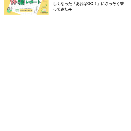
しくなった「あおばGO！」にさっそく乗
ってみた🚙