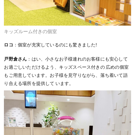
キッズルーム付きの個室
ロコ
：個室が充実しているのにも驚きました!
戸野倉さん
：はい、小さなお子様連れのお客様にも安心して
お過ごしいただけるよう、キッズスペース付きの 広めの個室
もご用意しています。お子様を見守りながら、落ち着いて語
り合える場所を提供して います。