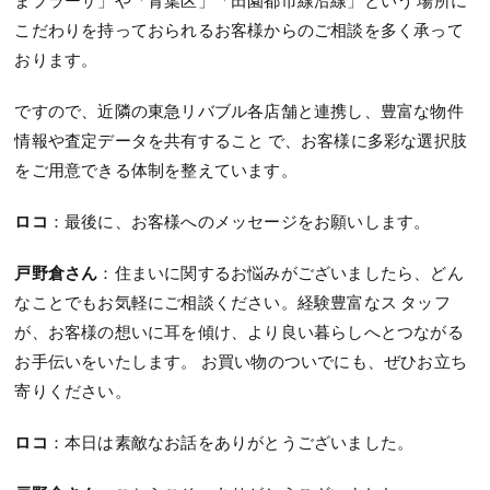
こだわりを持っておられるお客様からのご相談を多く承って
おります。
ですので、近隣の東急リバブル各店舗と連携し、豊富な物件
情報や査定データを共有すること で、お客様に多彩な選択肢
をご用意できる体制を整えています。
ロコ
：最後に、お客様へのメッセージをお願いします。
戸野倉さん
：住まいに関するお悩みがございましたら、どん
なことでもお気軽にご相談ください。経験豊富なス タッフ
が、お客様の想いに耳を傾け、より良い暮らしへとつながる
お手伝いをいたします。 お買い物のついでにも、ぜひお立ち
寄りください。
ロコ
：本日は素敵なお話をありがとうございました。