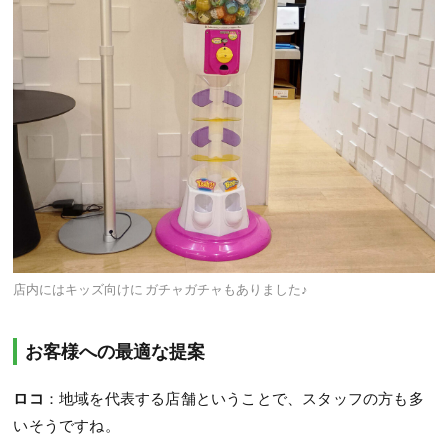
店内にはキッズ向けに ガチャガチャもありました♪
お客様への最適な提案
ロコ
：地域を代表する店舗ということで、スタッフの方も多
いそうですね。