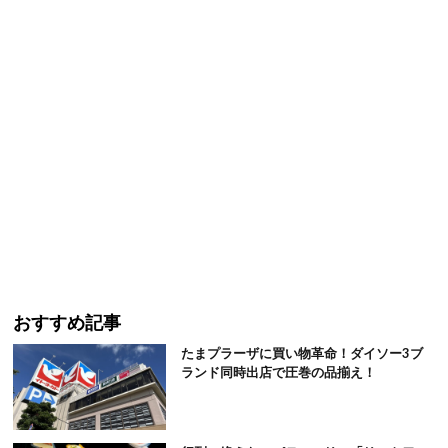
おすすめ記事
たまプラーザに買い物革命！ダイソー3ブ
ランド同時出店で圧巻の品揃え！