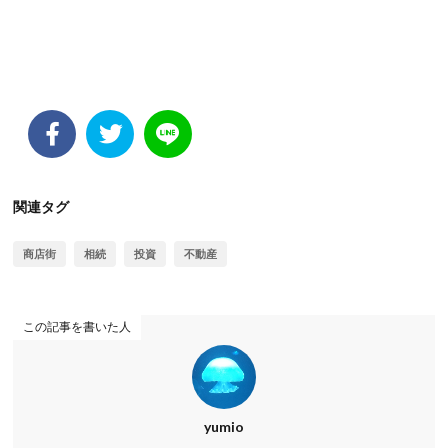
関連タグ
商店街
相続
投資
不動産
この記事を書いた人
yumio