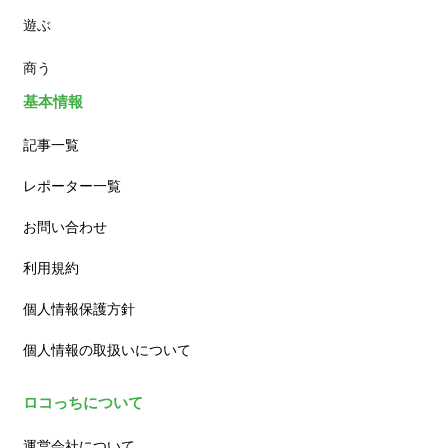
遊ぶ
カフェ
商う
基本情報
記事一覧
レポーター一覧
お問い合わせ
利用規約
個人情報保護方針
個人情報の取扱いについて
ロコっちについて
運営会社について