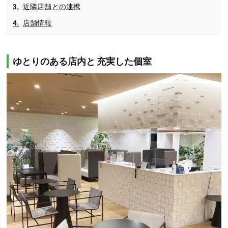
近隣店舗との連携
店舗情報
ゆとりのある店内と 充実した個室