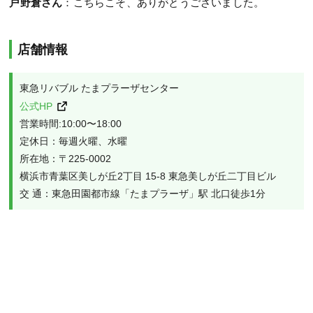
戸野倉さん
：こちらこそ、ありがとうございました。
店舗情報
東急リバブル たまプラーザセンター 
公式HP
営業時間:10:00〜18:00
定休日：毎週火曜、水曜 
所在地：〒225-0002 
横浜市青葉区美しが丘2丁目 15-8 東急美しが丘二丁目ビル 
交 通：東急田園都市線「たまプラーザ」駅 北口徒歩1分