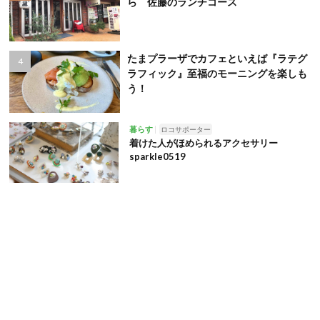
ら 佐藤のランチコース
たまプラーザでカフェといえば『ラテグ
ラフィック』至福のモーニングを楽しも
う！
暮らす
ロコサポーター
着けた人がほめられるアクセサリー
sparkle0519