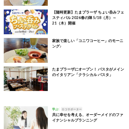
【随時更新】たまプラーザ ちょい呑みフェ
スティバル 2026春の陣 5/18（月）～
21（木）開催
家族で楽しい「コニワコーヒー」のモーニ
ング♪
たまプラーザにオープン！ パスタがメイン
のイタリアン「クラシカル パスタ」
学ぶ
ロコサポーター
共に幸せを考える、オーダーメイドのファ
イナンシャルプランニング