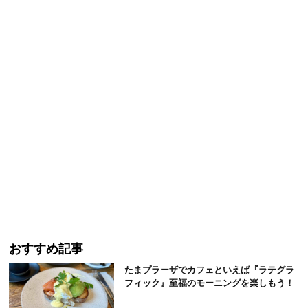
おすすめ記事
たまプラーザでカフェといえば『ラテグラ
フィック』至福のモーニングを楽しもう！