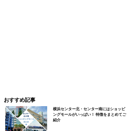
おすすめ記事
横浜センター北・センター南にはショッピ
ングモールがいっぱい！ 特徴をまとめてご
紹介