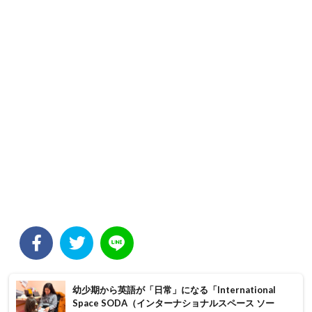
幼少期から英語が「日常」になる「International
Space SODA（インターナショナルスペース ソー