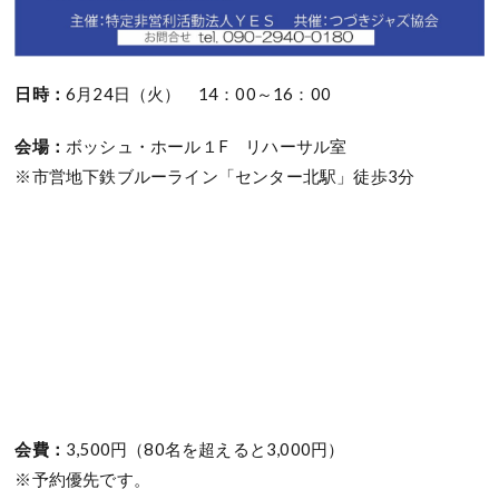
日時：
6月24日（火）
14：00～16：00
会場：
ボッシュ・ホール１F リハーサル室
※市営地下鉄ブルーライン「センター北駅」徒歩3分
会費：
3,500円（80名を超えると3,000円）
※予約優先です。