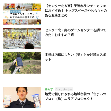
【センター北＆南】子連れランチ・カフェ
におすすめ！ キッズスペースやおもちゃの
あるお店まとめ
センター北・南のゲームセンターを調べて
みた！おすすめ７選
本当は内緒にしたい（笑）とかげ頻出スポ
ット
暮らす
ロコサポーター
地元で頼りにされる地域密着の『住まいの
プロ』（株）エリアプロジェクト