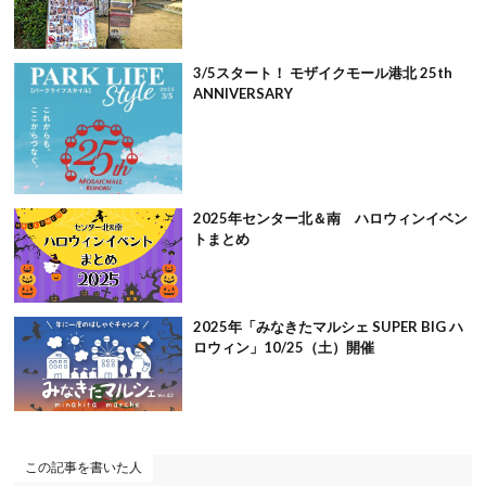
3/5スタート！ モザイクモール港北 25th
ANNIVERSARY
2025年センター北＆南 ハロウィンイベン
トまとめ
2025年「みなきたマルシェ SUPER BIG ハ
ロウィン」10/25（土）開催
この記事を書いた人