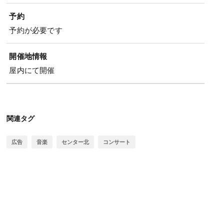
予約
予約が必要です
開催地情報
屋内にて開催
関連タグ
広告
音楽
センター北
コンサート