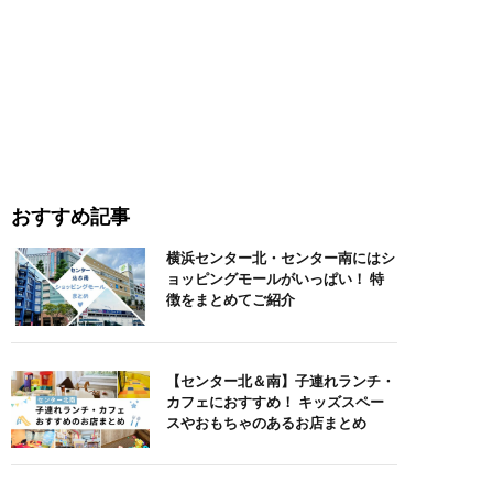
おすすめ記事
横浜センター北・センター南にはシ
ョッピングモールがいっぱい！ 特
徴をまとめてご紹介
【センター北＆南】子連れランチ・
カフェにおすすめ！ キッズスペー
スやおもちゃのあるお店まとめ