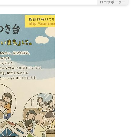
ロコサポーター