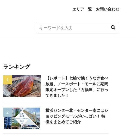
エリア一覧
お問い合わせ
ランキング
【レポート】七輪で焼くうなぎ食べ
放題。ノースポート・モールに期間
限定オープンした「万福屋」に行っ
てきました！
横浜センター北・センター南にはシ
ョッピングモールがいっぱい！ 特
徴をまとめてご紹介