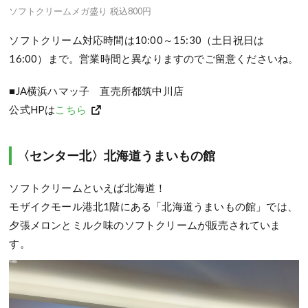
ソフトクリームメガ盛り 税込800円
ソフトクリーム対応時間は10:00～15:30（土日祝日は
16:00）まで。営業時間と異なりますのでご留意くださいね。
■JA横浜ハマッ子 直売所都筑中川店
公式HPは
こちら
〈センター北〉北海道うまいもの館
ソフトクリームといえば北海道！
モザイクモール港北1階にある「北海道うまいもの館」では、
夕張メロンとミルク味のソフトクリームが販売されていま
す。