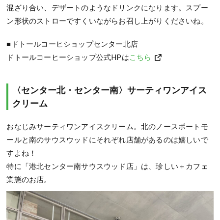
混ざり合い、デザートのようなドリンクになります。スプー
ン形状のストローですくいながらお召し上がりくださいね。
■ドトールコーヒショップセンター北店
ドトールコーヒーショップ公式HPは
こちら
〈センター北・センター南〉サーティワンアイス
クリーム
おなじみサーティワンアイスクリーム。北のノースポートモ
ールと南のサウスウッドにそれぞれ店舗があるのは嬉しいで
すよね！
特に「港北センター南サウスウッド店」は、珍しい＋カフェ
業態のお店。