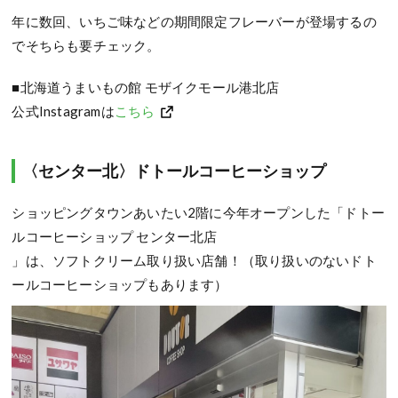
年に数回、いちご味などの期間限定フレーバーが登場するの
でそちらも要チェック。
■北海道うまいもの館 モザイクモール港北店
公式Instagramは
こちら
〈センター北〉ドトールコーヒーショップ
ショッピングタウンあいたい2階に今年オープンした「ドトー
ルコーヒーショップ センター北店
」は、ソフトクリーム取り扱い店舗！（取り扱いのないドト
ールコーヒーショップもあります）