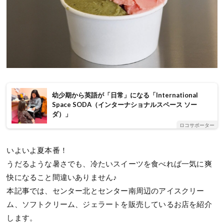
幼少期から英語が「日常」になる「International
Space SODA（インターナショナルスペース ソー
ダ）」
ロコサポーター
いよいよ夏本番！
うだるような暑さでも、冷たいスイーツを食べれば一気に爽
快になること間違いありません♪
本記事では、センター北とセンター南周辺のアイスクリー
ム、ソフトクリーム、ジェラートを販売しているお店を紹介
します。