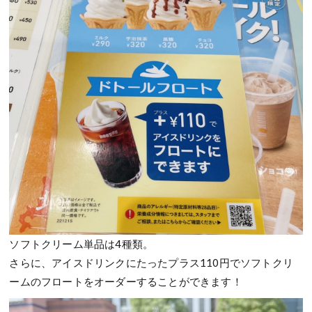
ソフトクリーム単品は4種類。
さらに、アイスドリンクにたったプラス110円でソフトクリ
ームのフロートをオーダーすることができます！