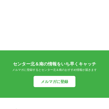
センター北＆南の情報をいち早くキャッチ
メルマガに登録するとセンター北＆南のおすすめ情報が届きます
メルマガに登録