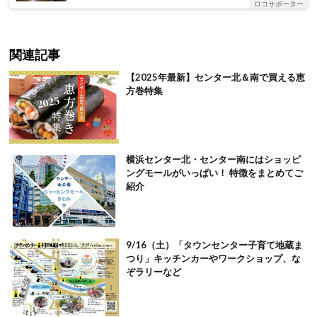
ロコサポーター
関連記事
【2025年最新】センター北＆南で買える恵
方巻特集
横浜センター北・センター南にはショッピ
ングモールがいっぱい！ 特徴をまとめてご
紹介
9/16（土）「タウンセンター子育て地蔵ま
つり」キッチンカーやワークショップ、な
ぞラリーなど