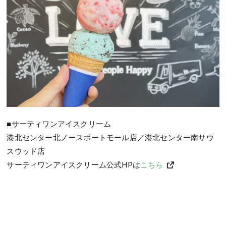
■サーティワンアイスクリーム
港北センター北ノースポートモール店／港北センター南サウ
スウッド店
サーティワンアイスクリーム公式HPは
こちら