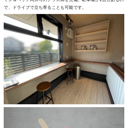
で、ドライブで立ち寄ることも可能です。