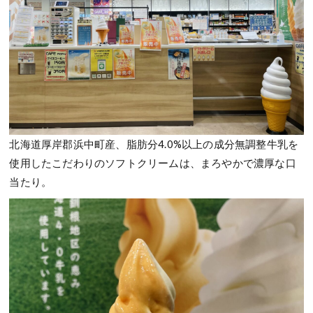
北海道厚岸郡浜中町産、脂肪分4.0%以上の成分無調整牛乳を
使用したこだわりのソフトクリームは、まろやかで濃厚な口
当たり。