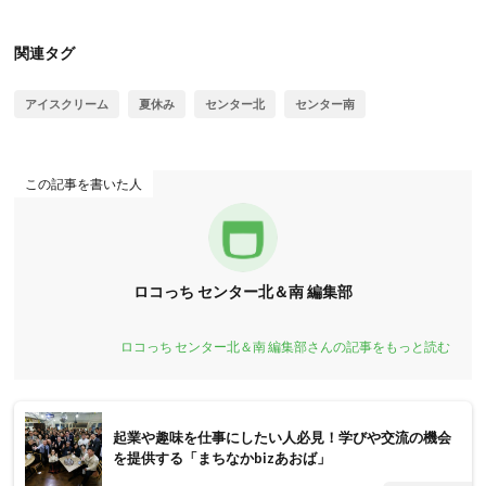
関連タグ
アイスクリーム
夏休み
センター北
センター南
この記事を書いた人
ロコっち センター北＆南 編集部
ロコっち センター北＆南 編集部さんの記事をもっと読む
起業や趣味を仕事にしたい人必見！学びや交流の機会
を提供する「まちなかbizあおば」