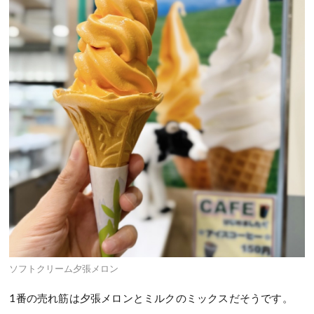
ソフトクリーム夕張メロン
1番の売れ筋は夕張メロンとミルクのミックスだそうです。