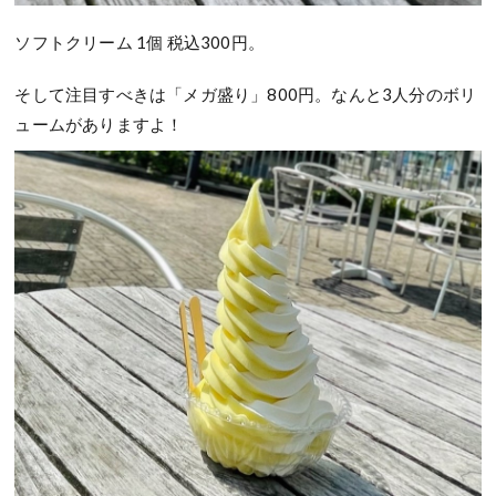
ソフトクリーム 1個 税込300円。
そして注目すべきは「メガ盛り」800円。なんと3人分のボリ
ュームがありますよ！