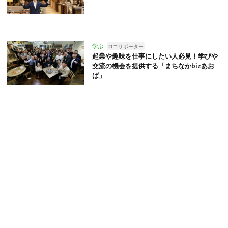
学ぶ
ロコサポーター
起業や趣味を仕事にしたい人必見！学びや
交流の機会を提供する「まちなかbizあお
ば」