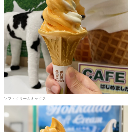
ソフトクリームミックス