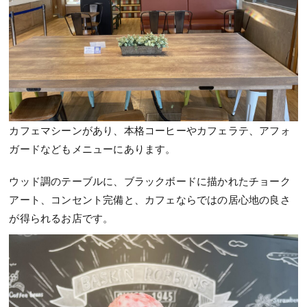
カフェマシーンがあり、本格コーヒーやカフェラテ、アフォ
ガードなどもメニューにあります。
ウッド調のテーブルに、ブラックボードに描かれたチョーク
アート、コンセント完備と、カフェならではの居心地の良さ
が得られるお店です。