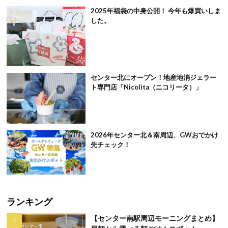
2025年福袋の中身公開！ 今年も爆買いしま
した。
センター北にオープン！地産地消ジェラー
ト専門店「Nicolita（ニコリータ）」
2026年センター北＆南周辺、GWおでかけ
先チェック！
ランキング
【センター南駅周辺モーニングまとめ】