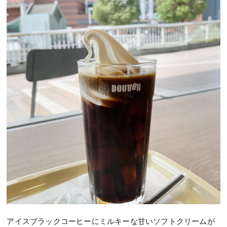
アイスブラックコーヒーにミルキーな甘いソフトクリームが