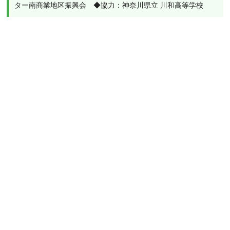
ター南商業地区振興会　◆協力：神奈川県立 川和高等学校