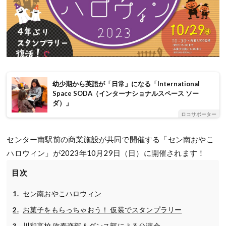
幼少期から英語が「日常」になる「International
Space SODA（インターナショナルスペース ソー
ダ）」
ロコサポーター
センター南駅前の商業施設が共同で開催する「セン南おやこ
ハロウィン」が2023年10月29日（日）に開催されます！
目次
セン南おやこハロウィン
お菓子をもらっちゃおう！ 仮装でスタンプラリー