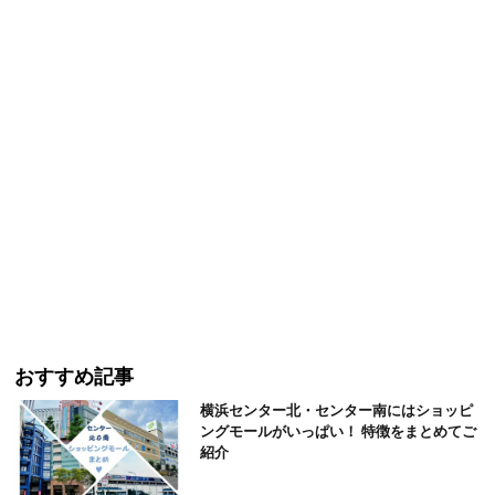
おすすめ記事
横浜センター北・センター南にはショッピ
ングモールがいっぱい！ 特徴をまとめてご
紹介