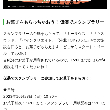
お菓子をもらっちゃおう！ 仮装でスタンプラリー
スタンプラリーの台紙をもらって、「キーサウス」「サウス
ウッド」「パインクリエイト」「港北 TOKYU S.C.」4つの施
設を回ると、お菓子がもらえます。どこからスタート・ゴー
ルしてもOK！
台紙分のお菓子が用意されているので、16:00まであせらず4
施設を回ってくださいね！
仮装でスタンプラリーに参加してお菓子をもらおう！
◆日時
2023年10月29日（日）10:30～
お菓子引換：16:00まで（スタンプラリー用紙配布は15:00ま
で）