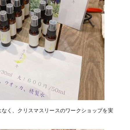
はなく、クリスマスリースのワークショップを実