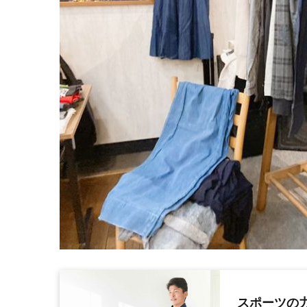
スポーツの力で