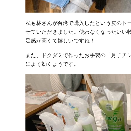
私も林さんが台湾で購入したという皮のトー
せていただきました。使わなくなったいい
足感が高くて嬉しいですね！
また、ドクダミで作ったお手製の「月子チ
によく効くようです。