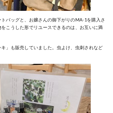
トバッグと、お嬢さんの御下がりのMA-1を購入さ
物をこうした形でリユースできるのは、お互いに満
ンキ」も販売していました。虫よけ、虫刺されなど