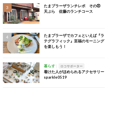
たまプラーザランチレポ その㉛
天ぷら 佐藤のランチコース
たまプラーザでカフェといえば『ラ
テグラフィック』至福のモーニング
を楽しもう！
暮らす
ロコサポーター
着けた人がほめられるアクセサリー
sparkle0519