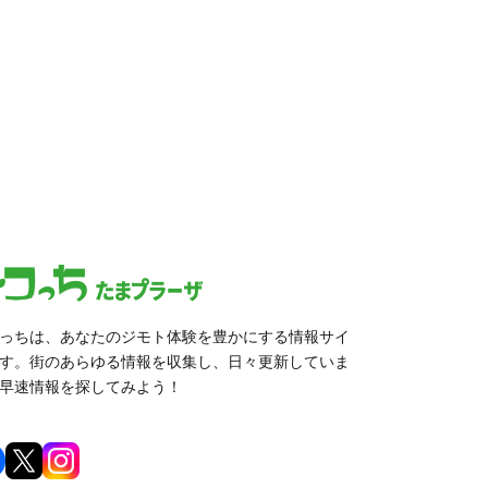
っちは、あなたのジモト体験を豊かにする情報サイ
す。街のあらゆる情報を収集し、日々更新していま
早速情報を探してみよう！