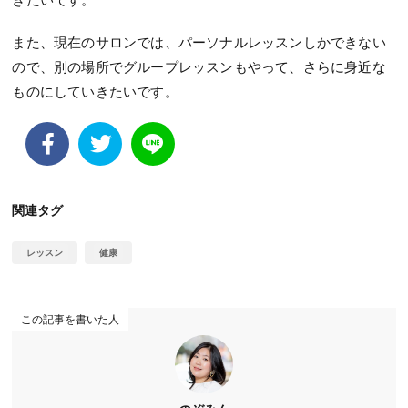
また、現在のサロンでは、パーソナルレッスンしかできない
ので、別の場所でグループレッスンもやって、さらに身近な
ものにしていきたいです。
関連タグ
レッスン
健康
この記事を書いた人