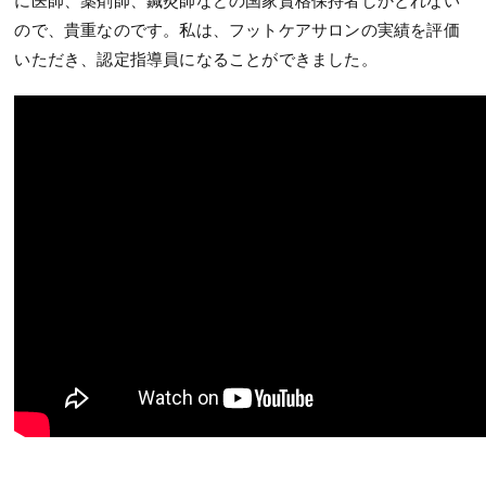
に医師、薬剤師、鍼灸師などの国家資格保持者しかとれない
ので、貴重なのです。私は、フットケアサロンの実績を評価
いただき、認定指導員になることができました。