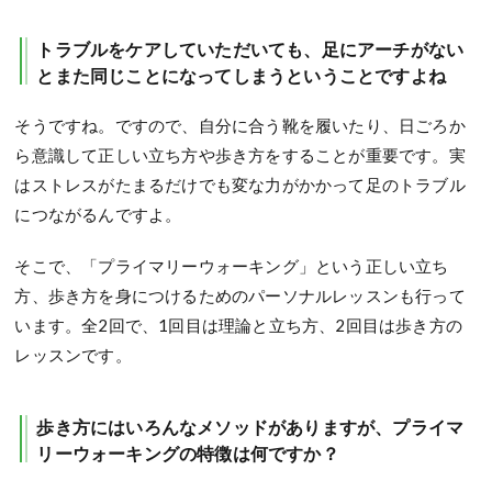
トラブルをケアしていただいても、足にアーチがない
とまた同じことになってしまうということですよね
そうですね。ですので、自分に合う靴を履いたり、日ごろか
ら意識して正しい立ち方や歩き方をすることが重要です。実
はストレスがたまるだけでも変な力がかかって足のトラブル
につながるんですよ。
そこで、「プライマリーウォーキング」という正しい立ち
方、歩き方を身につけるためのパーソナルレッスンも行って
います。全2回で、1回目は理論と立ち方、2回目は歩き方の
レッスンです。
歩き方にはいろんなメソッドがありますが、プライマ
リーウォーキングの特徴は何ですか？