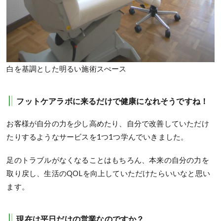
白を基調とした明るい施術スぺース
フットケアラボに来るだけで健康になれそうですね！
お客様が自分の力を少し高めたり、自分で改善していただけ
たりするようなサービスを1つ1つ学んでいきました。
足のトラブルがなくなることはもちろん、本来の自分の力を
取り戻し、生活のQOLを向上していただけたらいいなと思い
ます。
現在は平日だけの営業なのですか？