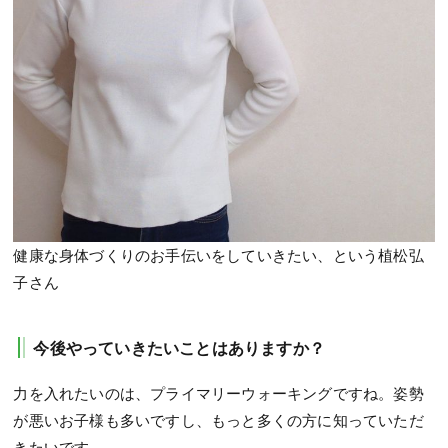
健康な身体づくりのお手伝いをしていきたい、という植松弘
子さん
今後やっていきたいことはありますか？
力を入れたいのは、プライマリーウォーキングですね。姿勢
が悪いお子様も多いですし、もっと多くの方に知っていただ
きたいです。