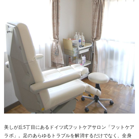
美しが丘5丁目にあるドイツ式フットケアサロン「フットケア
ラボ」。足のあらゆるトラブルを解消するだけでなく、全身