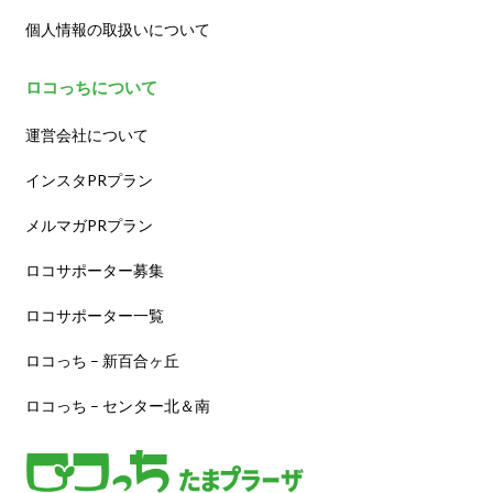
個人情報の取扱いについて
ロコっちについて
運営会社について
インスタPRプラン
メルマガPRプラン
ロコサポーター募集
ロコサポーター一覧
ロコっち – 新百合ヶ丘
ロコっち – センター北＆南