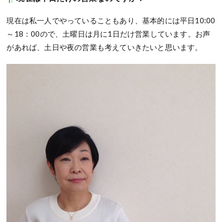
現在は私一人でやっていることもあり、基本的には平日10:00
～18：00ので、土曜日は月に1日だけ営業しています。お声
があれば、土日や夜の営業も考えていきたいと思います。