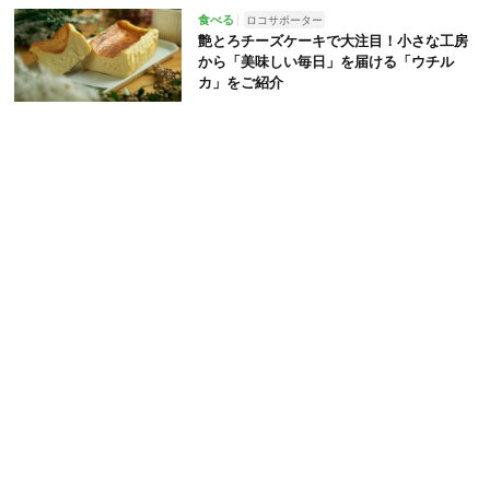
食べる
ロコサポーター
艶とろチーズケーキで大注目！小さな工房
から「美味しい毎日」を届ける「ウチル
カ」をご紹介