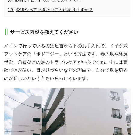
今後やっていきたいことはありますか？
サービス内容を教えてください
メインで行っているのは足首から下のお手入れで、ドイツ式
フットケアの「ポドロジー」という方法です。巻き爪や外反
母趾、角質などの足のトラブルケアが中心ですね。中には高
齢で体が硬い、目が見づらいなどの理由で、自分で爪を切る
のが難しいという方もいらっしゃいます。