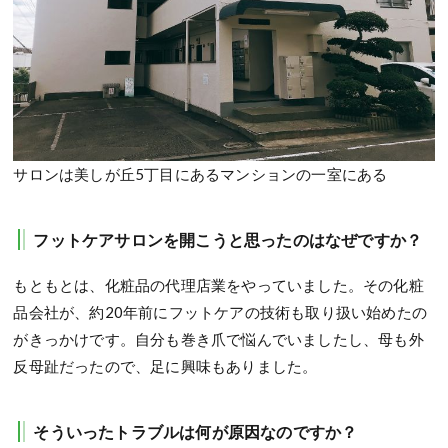
サロンは美しが丘5丁目にあるマンションの一室にある
フットケアサロンを開こうと思ったのはなぜですか？
もともとは、化粧品の代理店業をやっていました。その化粧
品会社が、約20年前にフットケアの技術も取り扱い始めたの
がきっかけです。自分も巻き爪で悩んでいましたし、母も外
反母趾だったので、足に興味もありました。
そういったトラブルは何が原因なのですか？