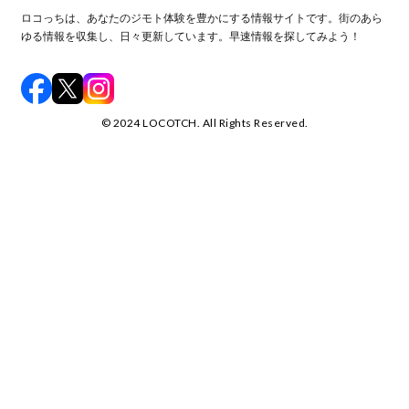
ロコっちは、あなたのジモト体験を豊かにする情報サイトです。街のあら
ゆる情報を収集し、日々更新しています。早速情報を探してみよう！
©️ 2024 LOCOTCH. All Rights Reserved.