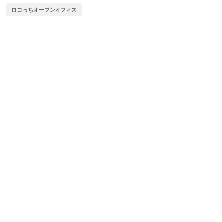
ロコっちオープンオフィス