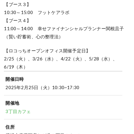
【ブース３】
10:30～15:00 フットケアラボ
【ブース４】
11:00～14:00 幸せファイナンシャルプランナー関根且子
（賢い貯蓄術、心の整理法）
【ロコっちオープンオフィス開催予定日】
2/25（火）、3/26（水）、4/22（火）、5/28（水）、
6/19（木）
開催日時
2025年2月25日（火）10:30~17:30
開催地
3丁目カフェ
住所