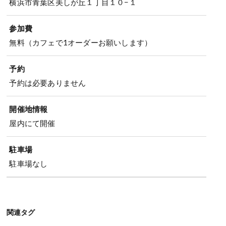
横浜市青葉区美しが丘１丁目１０−１
参加費
無料（カフェで1オーダーお願いします）
予約
予約は必要ありません
開催地情報
屋内にて開催
駐車場
駐車場なし
関連タグ