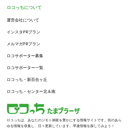
ロコっちについて
運営会社について
インスタPRプラン
メルマガPRプラン
ロコサポーター募集
ロコサポーター一覧
ロコっち – 新百合ヶ丘
ロコっち – センター北＆南
ロコっちは、あなたのジモト体験を豊かにする情報サイトです。街のあら
ゆる情報を収集し、日々更新しています。早速情報を探してみよう！