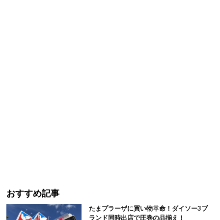
おすすめ記事
たまプラーザに買い物革命！ダイソー3ブ
ランド同時出店で圧巻の品揃え！