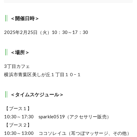
＜開催日時＞
2025年2月25日（火）10：30～17：30
＜場所＞
3丁目カフェ
横浜市青葉区美しが丘１丁目１０−１
＜タイムスケジュール＞
【ブース１】
10:30～17:30 sparkle0519（アクセサリー販売）
【ブース２】
10:30～13:00 ココソレイユ（耳つぼマッサージ、その他）