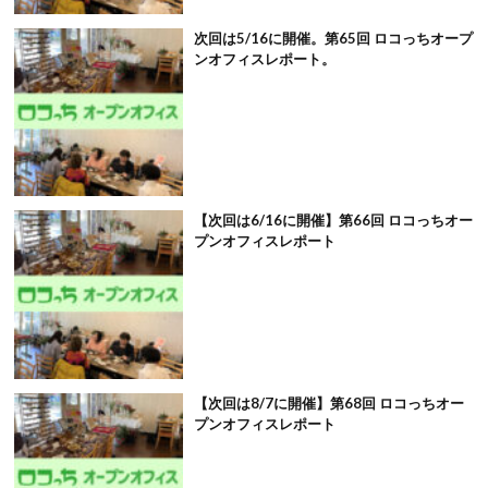
次回は5/16に開催。第65回 ロコっちオープ
ンオフィスレポート。
【次回は6/16に開催】第66回 ロコっちオー
プンオフィスレポート
【次回は8/7に開催】第68回 ロコっちオー
プンオフィスレポート