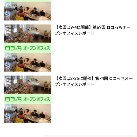
【次回は9/4に開催】第69回 ロコっちオー
プンオフィスレポート
【次回は2/25に開催】第74回 ロコっちオー
プンオフィスレポート