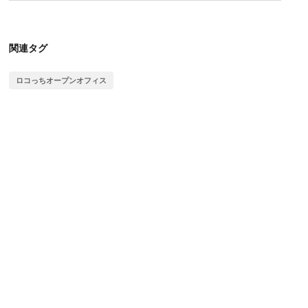
関連タグ
ロコっちオープンオフィス