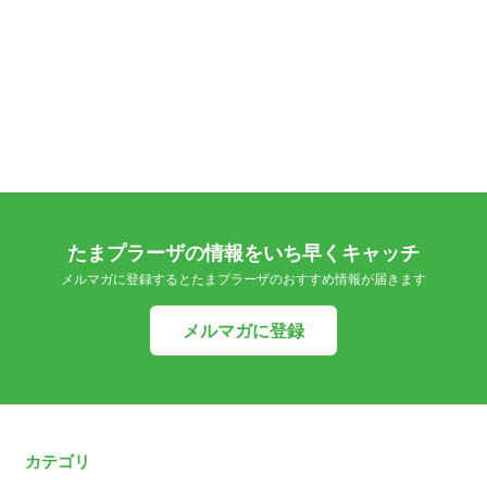
たまプラーザの情報をいち早くキャッチ
メルマガに登録するとたまプラーザのおすすめ情報が届きます
メルマガに登録
カテゴリ