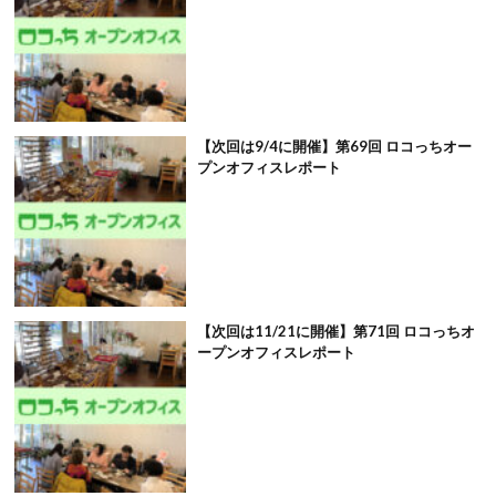
【次回は9/4に開催】第69回 ロコっちオー
プンオフィスレポート
【次回は11/21に開催】第71回 ロコっちオ
ープンオフィスレポート