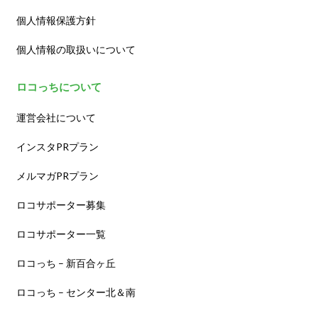
個人情報保護方針
個人情報の取扱いについて
ロコっちについて
運営会社について
インスタPRプラン
メルマガPRプラン
ロコサポーター募集
ロコサポーター一覧
ロコっち – 新百合ヶ丘
ロコっち – センター北＆南