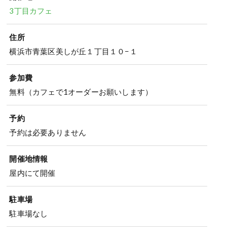
3丁目カフェ
住所
横浜市青葉区美しが丘１丁目１０−１
参加費
無料（カフェで1オーダーお願いします）
予約
予約は必要ありません
開催地情報
屋内にて開催
駐車場
駐車場なし