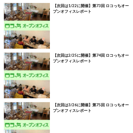
【次回は1/22に開催】第73回 ロコっちオー
プンオフィスレポート
【次回は2/25に開催】第74回 ロコっちオー
プンオフィスレポート
【次回は3/26に開催】第75回 ロコっちオー
プンオフィスレポート