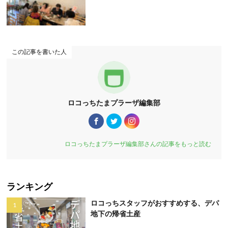
この記事を書いた人
ロコっちたまプラーザ編集部
ロコっちたまプラーザ編集部さんの記事をもっと読む
ランキング
ロコっちスタッフがおすすめする、デパ
地下の帰省土産