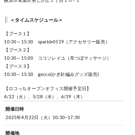
＜タイムスケジュール＞
【ブース１】
10:30～15:30 sparkle0519（アクセサリー販売）
【ブース２】
10:30～15:00 ココソレイユ（耳つぼマッサージ）
【ブース３】
10:30～15:30 gecco(かぎ針編みグッズ販売)
【ロコっちオープンオフィス開催予定日】
4/22（火）、5/28（水）、6/19（木）
開催日時
2025年4月22日（火）10:30~17:30
開催地