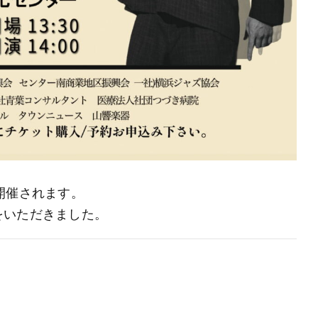
開催されます。
をいただきました。