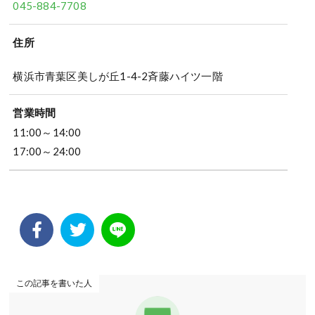
045-884-7708
住所
横浜市青葉区美しが丘1-4-2斉藤ハイツ一階
営業時間
11:00～14:00
17:00～24:00
この記事を書いた人