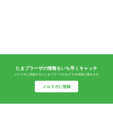
たまプラーザの情報をいち早くキャッチ
メルマガに登録するとたまプラーザのおすすめ情報が届きます
メルマガに登録