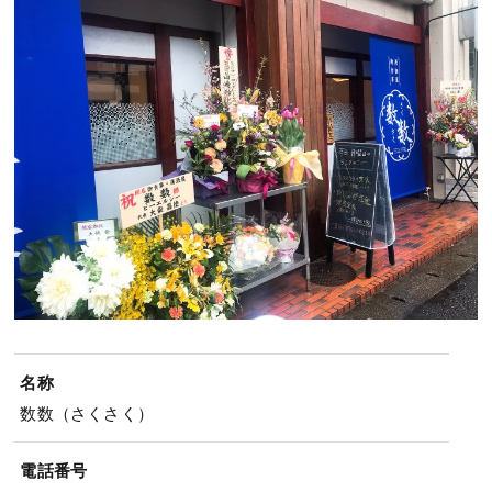
名称
数数（さくさく）
電話番号