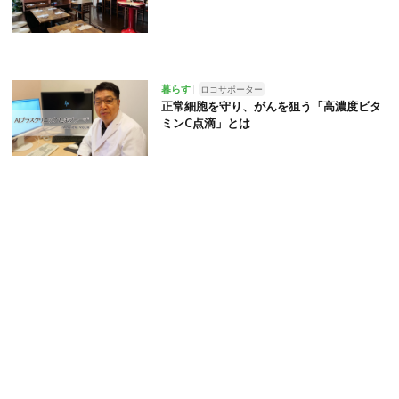
暮らす
ロコサポーター
正常細胞を守り、がんを狙う「高濃度ビタ
ミンC点滴」とは