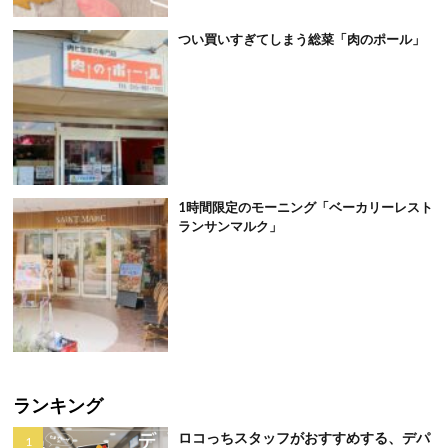
つい買いすぎてしまう総菜「肉のポール」
1時間限定のモーニング「ベーカリーレスト
ランサンマルク」
ランキング
ロコっちスタッフがおすすめする、デパ