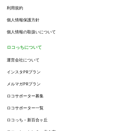
利用規約
個人情報保護方針
個人情報の取扱いについて
ロコっちについて
運営会社について
インスタPRプラン
メルマガPRプラン
ロコサポーター募集
ロコサポーター一覧
ロコっち – 新百合ヶ丘