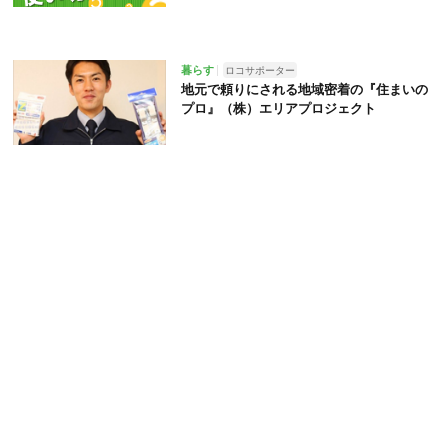
暮らす
ロコサポーター
地元で頼りにされる地域密着の『住まいの
プロ』（株）エリアプロジェクト