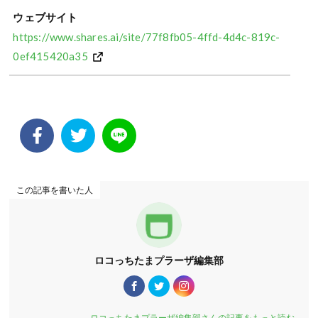
ウェブサイト
https://www.shares.ai/site/77f8fb05-4ffd-4d4c-819c-
0ef415420a35
この記事を書いた人
ロコっちたまプラーザ編集部
ロコっちたまプラーザ編集部さんの記事をもっと読む