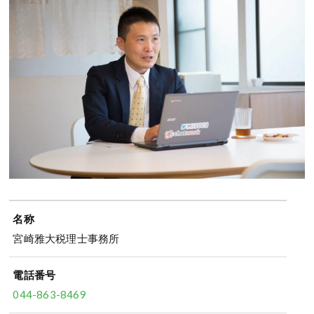
名称
宮崎雅大税理士事務所
電話番号
044-863-8469