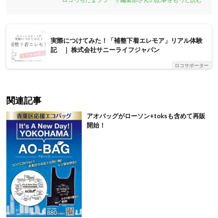
実際につけてみた！「補整下着エレモア」リアル体験
記 ｜ 株式会社サニーライフジャパン
ロコサポーター
関連記事
アオバッグがローソン+toksも含めて再販
開始！