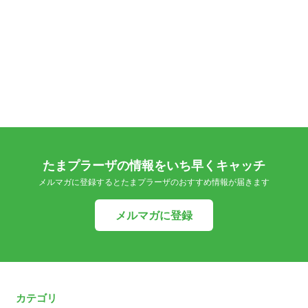
たまプラーザの情報をいち早くキャッチ
メルマガに登録するとたまプラーザのおすすめ情報が届きます
メルマガに登録
カテゴリ