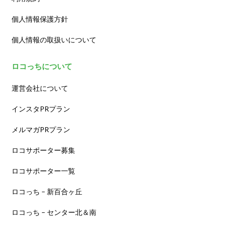
個人情報保護方針
個人情報の取扱いについて
ロコっちについて
運営会社について
インスタPRプラン
メルマガPRプラン
ロコサポーター募集
ロコサポーター一覧
ロコっち – 新百合ヶ丘
ロコっち – センター北＆南