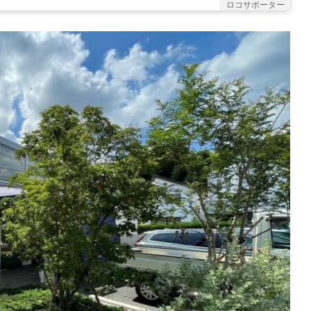
ロコサポーター