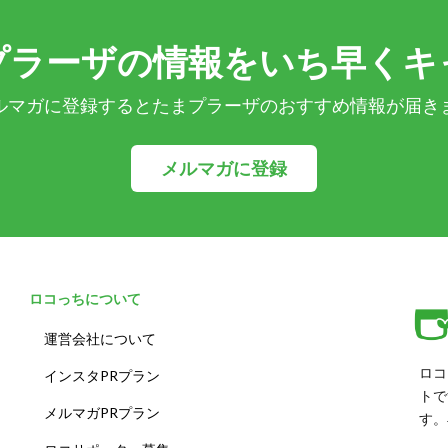
プラーザの情報をいち早くキ
ルマガに登録するとたまプラーザのおすすめ情報が届き
メルマガに登録
ロコっちについて
運営会社について
ロコ
インスタPRプラン
トで
メルマガPRプラン
す。