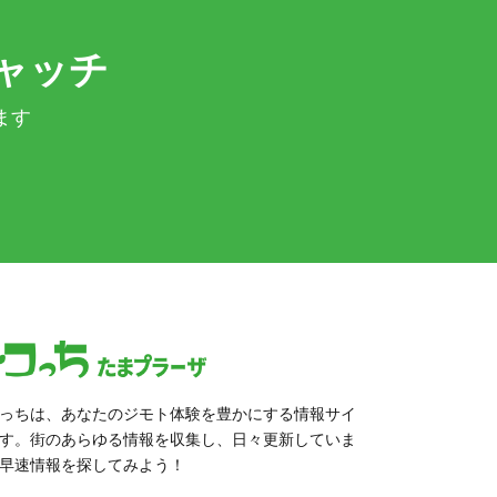
ャッチ
ます
っちは、あなたのジモト体験を豊かにする情報サイ
す。街のあらゆる情報を収集し、日々更新していま
早速情報を探してみよう！