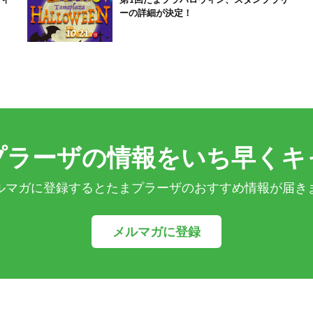
ーの詳細が決定！
プラーザの情報をいち早くキ
ルマガに登録するとたまプラーザのおすすめ情報が届き
メルマガに登録