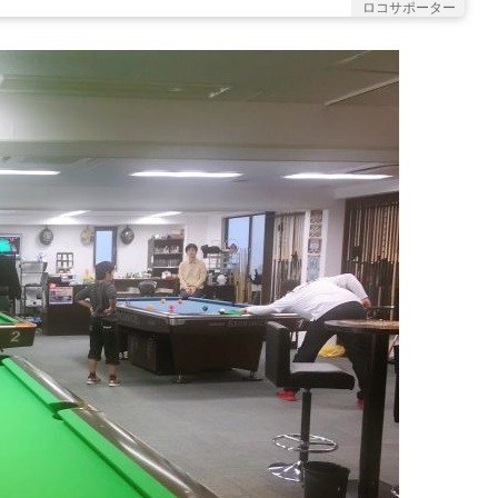
ロコサポーター