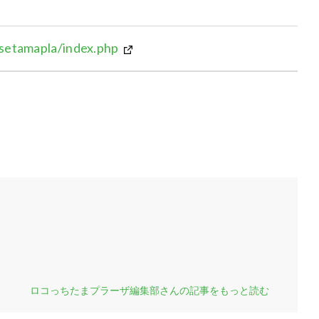
disetamapla/index.php
ロコっちたまプラーザ編集部さんの記事をもっと読む