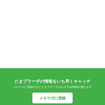
たまプラーザの情報をいち早くキャッチ
メルマガに登録するとたまプラーザのおすすめ情報が届きます
メルマガに登録