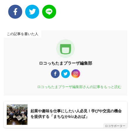
この記事を書いた人
ロコっちたまプラーザ編集部
ロコっちたまプラーザ編集部さんの記事をもっと読む
起業や趣味を仕事にしたい人必見！学びや交流の機会
を提供する「まちなかbizあおば」
ロコサポーター