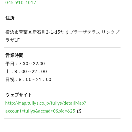
045-910-1017
住所
横浜市青葉区新石川2-1-15たまプラーザテラス リンクプ
ラザ1F
営業時間
平日：7:30～22:30
土：8：00～22：00
日祝：8：00～21：00
ウェブサイト
http://map.tullys.co.jp/tullys/detailMap?
account=tullys&accmd=0&bid=625