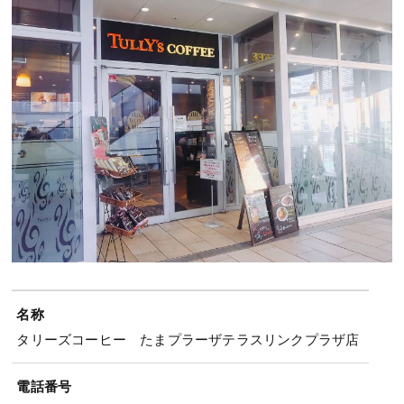
名称
タリーズコーヒー たまプラーザテラスリンクプラザ店
電話番号