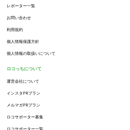
レポーター一覧
お問い合わせ
利用規約
個人情報保護方針
個人情報の取扱いについて
ロコっちについて
運営会社について
インスタPRプラン
メルマガPRプラン
ロコサポーター募集
ロコサポーター一覧