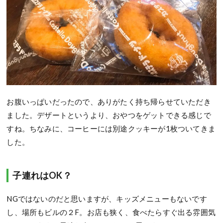
お腹いっぱいだったので、ありがたく持ち帰らせていただき
ました。デザートというより、おやつをゲットできる感じで
すね。ちなみに、コーヒーには別途クッキーが1枚ついてきま
した。
子連れはOK？
NGではないのだと思いますが、キッズメニューもないです
し、場所もビルの２F。お店も狭く、食べたらすぐ出る雰囲気