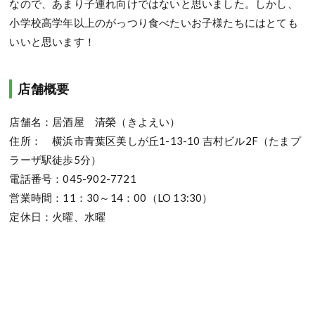
なので、あまり子連れ向けではないと思いました。しかし、
小学校高学年以上のがっつり食べたいお子様たちにはとても
いいと思います！
店舗概要
店舗名：居酒屋 清榮（きよえい）
住所： 横浜市青葉区美しが丘1-13-10 吉村ビル2F（たまプ
ラーザ駅徒歩5分）
電話番号：045-902-7721
営業時間：11：30～14：00（LO 13:30）
定休日：火曜、水曜