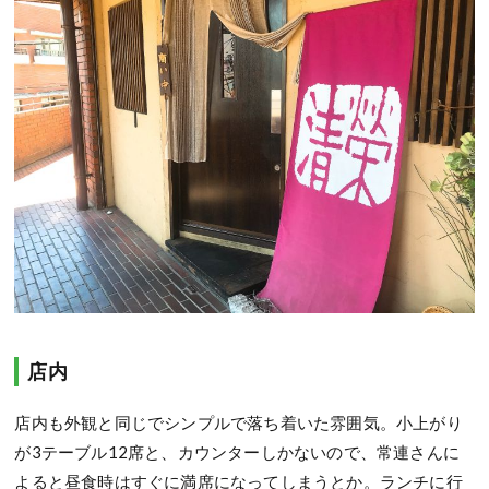
店内
店内も外観と同じでシンプルで落ち着いた雰囲気。小上がり
が3テーブル12席と、カウンターしかないので、常連さんに
よると昼食時はすぐに満席になってしまうとか。ランチに行