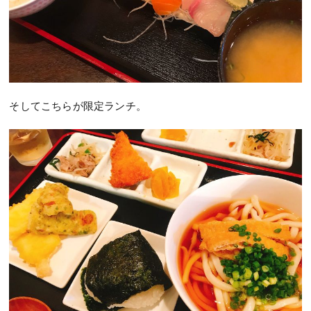
そしてこちらが限定ランチ。