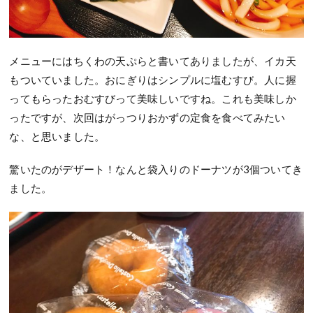
メニューにはちくわの天ぷらと書いてありましたが、イカ天
もついていました。おにぎりはシンプルに塩むすび。人に握
ってもらったおむすびって美味しいですね。これも美味しか
ったですが、次回はがっつりおかずの定食を食べてみたい
な、と思いました。
驚いたのがデザート！なんと袋入りのドーナツが3個ついてき
ました。