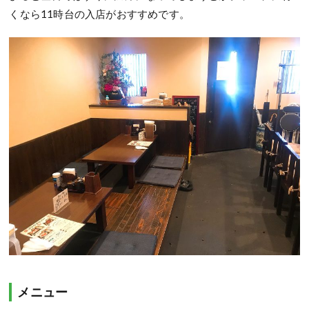
くなら11時台の入店がおすすめです。
メニュー