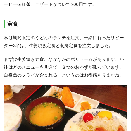
ーヒーor紅茶、デザートがついて900円です。
実食
私は期間限定のうどんのランチを注文。一緒に行ったリピー
ター2名は、生姜焼き定食と刺身定食を注文しました。
まずは生姜焼き定食。なかなかのボリュームがあります。小
鉢はどのメニューも共通で、３つのおかずが載っています。
白身魚のフライが含まれる、というのはお得感ありますね。