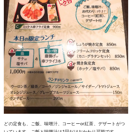
どの定食も、ご飯、味噌汁、コーヒーor紅茶、デザートがつ
いています。ご飯と味噌汁は1回だけおかわり可能です。