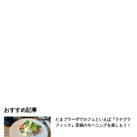
おすすめ記事
たまプラーザでカフェといえば『ラテグラ
フィック』至福のモーニングを楽しもう！