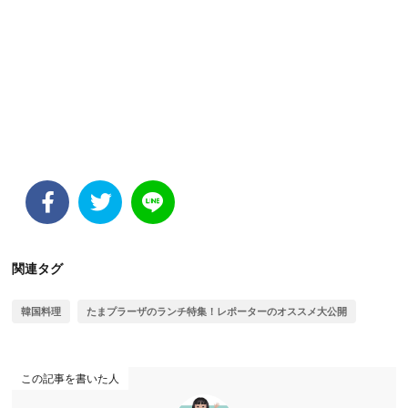
関連タグ
韓国料理
たまプラーザのランチ特集！レポーターのオススメ大公開
この記事を書いた人