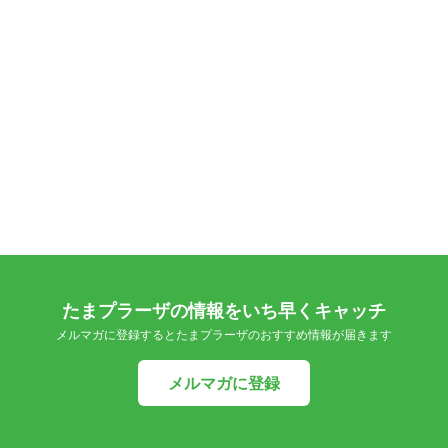
たまプラーザの情報をいち早くキャッチ
メルマガに登録するとたまプラーザのおすすめ情報が届きます
メルマガに登録