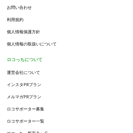
お問い合わせ
利用規約
個人情報保護方針
個人情報の取扱いについて
ロコっちについて
運営会社について
インスタPRプラン
メルマガPRプラン
ロコサポーター募集
ロコサポーター一覧