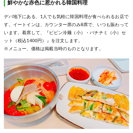
鮮やかな赤色に惹かれる韓国料理
デパ地下にある、1人でも気軽に韓国料理が食べられるお店で
す。イートインは、カウンター席のみ8席で、いつも賑わって
います。着席して、『ビビン冷麺（小）・パチチミ（小）セ
ット（税込1400円）』を注文します。
※メニュー、価格は掲載当時のものとなります。