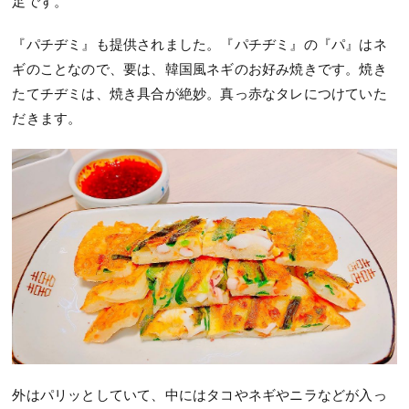
足です。
『パチヂミ』も提供されました。『パチヂミ』の『パ』はネ
ギのことなので、要は、韓国風ネギのお好み焼きです。焼き
たてチヂミは、焼き具合が絶妙。真っ赤なタレにつけていた
だきます。
外はパリッとしていて、中にはタコやネギやニラなどが入っ