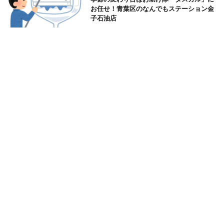
お任せ！青葉区のなんでもステーション金
子石油店