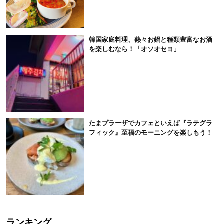
韓国家庭料理、熱々お鍋と種類豊富なお酒
を楽しむなら！「オソオセヨ」
たまプラーザでカフェといえば『ラテグラ
フィック』至福のモーニングを楽しもう！
ランキング