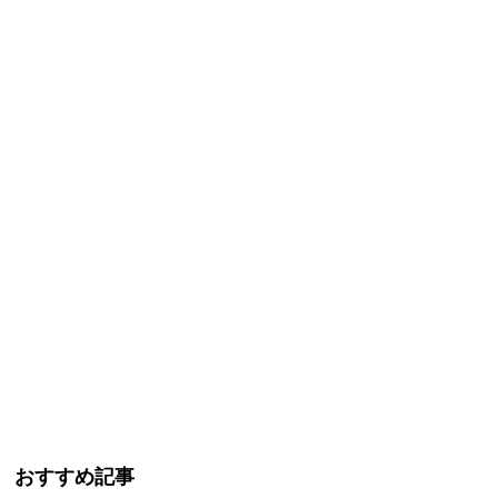
おすすめ記事