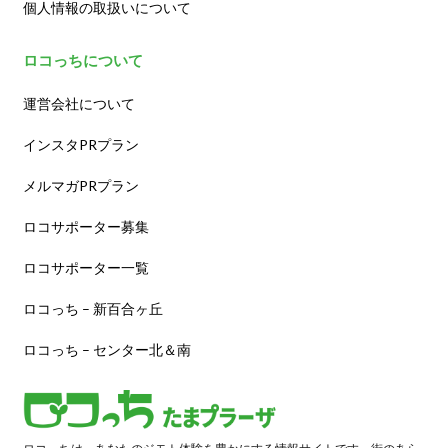
個人情報の取扱いについて
ロコっちについて
運営会社について
インスタPRプラン
メルマガPRプラン
ロコサポーター募集
ロコサポーター一覧
ロコっち – 新百合ヶ丘
ロコっち – センター北＆南