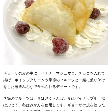
ギョーザの皮の中に、バナナ、マシュマロ、チョコを入れて
揚げ、ホイップクリームや季節のフルーツと一緒に盛り付け
をした家族みんなで食べられるデザートです。
季節のフルーツは、春はさくらんぼ、夏はパイナップル、秋
はぶどう、冬はみかんを使用します。ギョーザの皮を使った