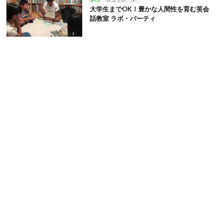
大学生までOK！豊かな人間性を育む英会
話教室 ラボ・パーティ