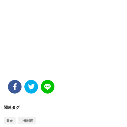
関連タグ
飲食
中華料理