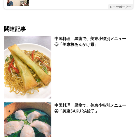
ロコサポーター
関連記事
中国料理 黒龍で、美東小特別メニュー
⑤「美東桜あんかけ麺」
中国料理 黒龍で、美東小特別メニュー
④「美東SAKURA餃子」