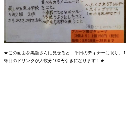
★この画面を黒龍さんに見せると、平日のディナーに限り、1
杯目のドリンクが人数分100円引きになります！★