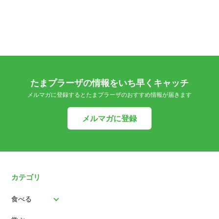
たまプラーザの情報をいち早くキャッチ
メルマガに登録するとたまプラーザのおすすめ情報が届きます
メルマガに登録
カテゴリ
食べる