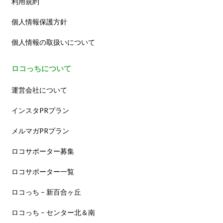
利用規約
個人情報保護方針
個人情報の取扱いについて
ロコっちについて
運営会社について
インスタPRプラン
メルマガPRプラン
ロコサポーター募集
ロコサポーター一覧
ロコっち – 新百合ヶ丘
ロコっち – センター北＆南