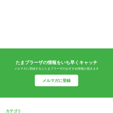
たまプラーザの情報をいち早くキャッチ
メルマガに登録するとたまプラーザのおすすめ情報が届きます
メルマガに登録
カテゴリ