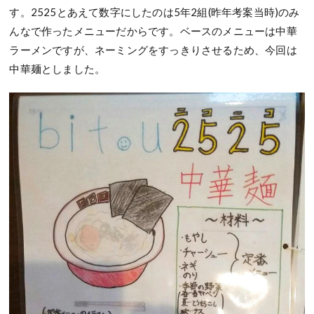
す。2525とあえて数字にしたのは5年2組(昨年考案当時)のみ
んなで作ったメニューだからです。ベースのメニューは中華
ラーメンですが、ネーミングをすっきりさせるため、今回は
中華麺としました。