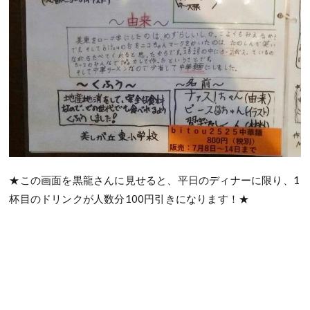
★この画面を黒龍さんに見せると、平日のディナーに限り、1
杯目のドリンクが人数分100円引きになります！★