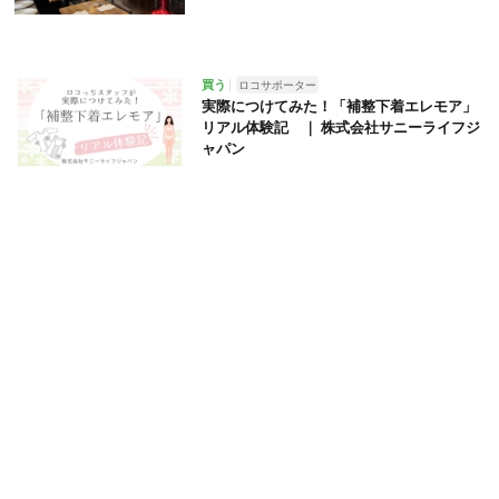
買う
ロコサポーター
実際につけてみた！「補整下着エレモア」
リアル体験記 ｜ 株式会社サニーライフジ
ャパン