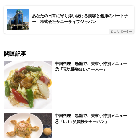
あなたの日常に寄り添い続ける美容と健康のパートナ
ー 株式会社サニーライフジャパン
ロコサポーター
関連記事
中国料理 黒龍で、美東小特別メニュー
⑦「元気爆発ほいこーろー」
中国料理 黒龍で、美東小特別メニュー
⑥「Let’s笑顔桜チャーハン」