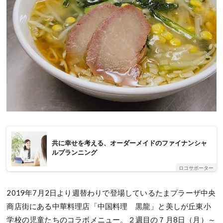
共に幸せを考える、オーダーメイドのファイナンシャ
ルプランニング
ロコサポーター
2019年7月2日より週替わりで登場しているたまプラーザ中央
商店街にある中華料理店「中国料理 黒龍」と美しが丘東小
学校の児童たちのコラボメニュー。２週目の７月8日（月）～