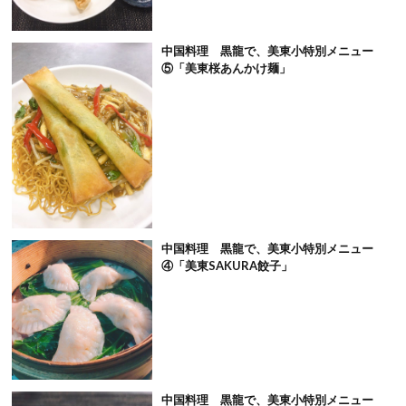
中国料理 黒龍で、美東小特別メニュー
⑤「美東桜あんかけ麺」
中国料理 黒龍で、美東小特別メニュー
④「美東SAKURA餃子」
中国料理 黒龍で、美東小特別メニュー